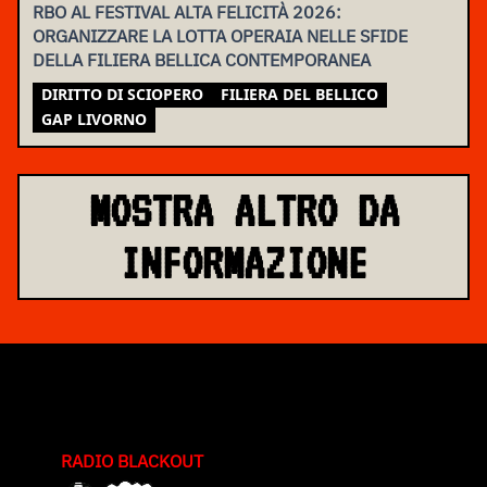
RBO AL FESTIVAL ALTA FELICITÀ 2026:
ORGANIZZARE LA LOTTA OPERAIA NELLE SFIDE
DELLA FILIERA BELLICA CONTEMPORANEA
DIRITTO DI SCIOPERO
FILIERA DEL BELLICO
GAP LIVORNO
MOSTRA ALTRO DA
INFORMAZIONE
RADIO BLACKOUT