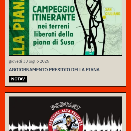
giovedì 30 luglio 2026
AGGIORNAMENTO PRESIDIO DELLA PIANA
NOTAV