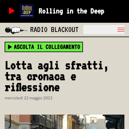
Rolling in the Deep
RADIO BLACKOUT
ASCOLTA IL COLLEGAMENTO
Lotta agli sfratti,
tra cronaca e
riflessione
mercoledì 22 maggio 2013