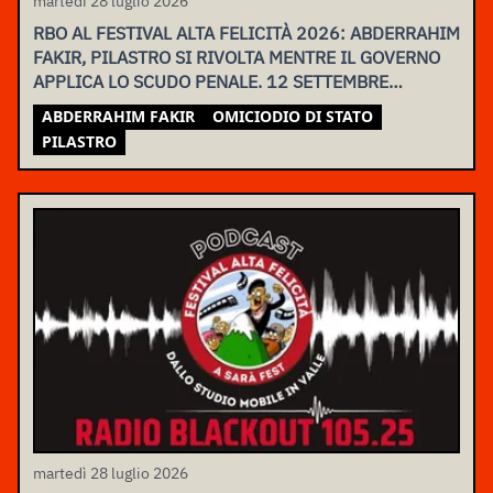
martedì 28 luglio 2026
RBO AL FESTIVAL ALTA FELICITÀ 2026: ABDERRAHIM
FAKIR, PILASTRO SI RIVOLTA MENTRE IL GOVERNO
APPLICA LO SCUDO PENALE. 12 SETTEMBRE
ASSEMBLEA NAZIONALE
ABDERRAHIM FAKIR
OMICIODIO DI STATO
PILASTRO
martedì 28 luglio 2026