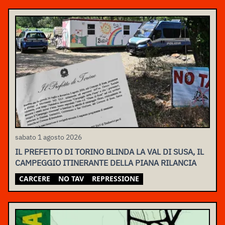
sabato 1 agosto 2026
IL PREFETTO DI TORINO BLINDA LA VAL DI SUSA, IL
CAMPEGGIO ITINERANTE DELLA PIANA RILANCIA
CARCERE
NO TAV
REPRESSIONE