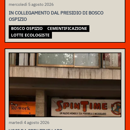
mercoledì 5 agosto 2026
IN COLLEGAMENTO DAL PRESIDIO DI BOSCO
OSPIZIO
BOSCO OSPIZIO
CEMENTIFICAZIONE
LOTTE ECOLOGISTE
martedì 4 agosto 2026