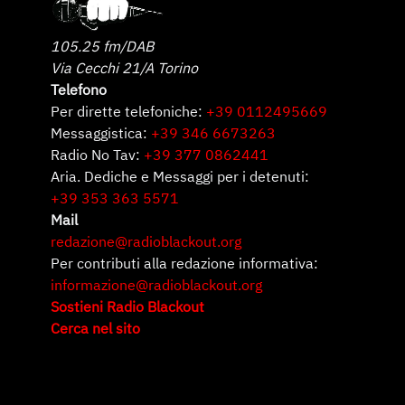
105.25 fm/DAB
Via Cecchi 21/A Torino
Telefono
Per dirette telefoniche:
+39 0112495669
Messaggistica:
+39 346 6673263
Radio No Tav:
+39 377 0862441
Aria. Dediche e Messaggi per i detenuti:
+39 353 363 5571
Mail
redazione@radioblackout.org
Per contributi alla redazione informativa:
informazione@radioblackout.org
Sostieni Radio Blackout
Cerca nel sito