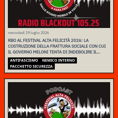
mercoledì 29 luglio 2026
RBO AL FESTIVAL ALTA FELICITÀ 2026: LA
COSTRUZIONE DELLA FRATTURA SOCIALE CON CUI
IL GOVERNO MELONI TENTA DI INDEBOLIRE IL
MOVIMENTO
ANTIFASCISMO
NEMICO INTERNO
PACCHETTO SICUREZZA