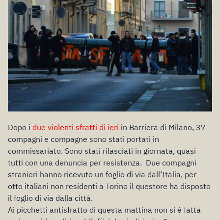
Dopo i
due violenti sfratti di ieri
in Barriera di Milano, 37
compagni e compagne sono stati portati in
commissariato. Sono stati rilasciati in giornata, quasi
tutti con una denuncia per resistenza. Due compagni
stranieri hanno ricevuto un foglio di via dall’Italia, per
otto italiani non residenti a Torino il questore ha disposto
il foglio di via dalla città.
Ai picchetti antisfratto di questa mattina non si è fatta