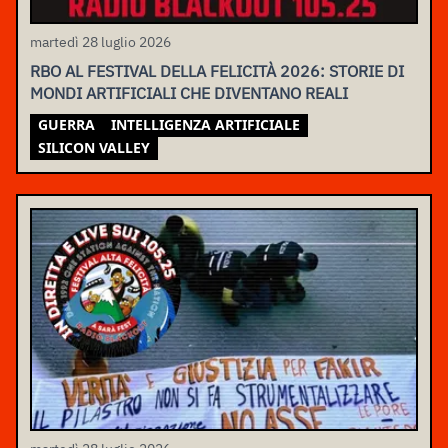
martedì 28 luglio 2026
RBO AL FESTIVAL DELLA FELICITÀ 2026: STORIE DI
MONDI ARTIFICIALI CHE DIVENTANO REALI
GUERRA
INTELLIGENZA ARTIFICIALE
SILICON VALLEY