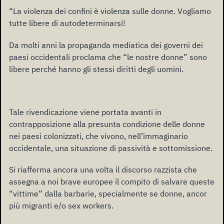
“La violenza dei confini è violenza sulle donne. Vogliamo
tutte libere di autodeterminarsi!
Da molti anni la propaganda mediatica dei governi dei
paesi occidentali proclama che “le nostre donne” sono
libere perché hanno gli stessi diritti degli uomini.
Tale rivendicazione viene portata avanti in
contrapposizione alla presunta condizione delle donne
nei paesi colonizzati, che vivono, nell’immaginario
occidentale, una situazione di passività e sottomissione.
Si riafferma ancora una volta il discorso razzista che
assegna a noi brave europee il compito di salvare queste
“vittime” dalla barbarie, specialmente se donne, ancor
più migranti e/o sex workers.