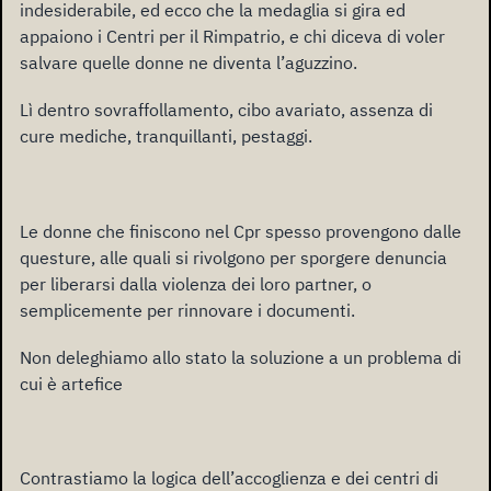
indesiderabile, ed ecco che la medaglia si gira ed
appaiono i Centri per il Rimpatrio, e chi diceva di voler
salvare quelle donne ne diventa l’aguzzino.
Lì dentro sovraffollamento, cibo avariato, assenza di
cure mediche, tranquillanti, pestaggi.
Le donne che finiscono nel Cpr spesso provengono dalle
questure, alle quali si rivolgono per sporgere denuncia
per liberarsi dalla violenza dei loro partner, o
semplicemente per rinnovare i documenti.
Non deleghiamo allo stato la soluzione a un problema di
cui è artefice
Contrastiamo la logica dell’accoglienza e dei centri di