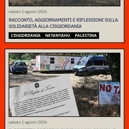
sabato 1 agosto 2026
RACCONTO, AGGIORNAMENTI E RIFLESSIONI SULLA
SOLIDARIETÀ ALLA CISGIORDANIA
CISGIORDANIA
NETANYAHU
PALESTINA
sabato 1 agosto 2026