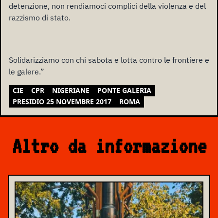
detenzione, non rendiamoci complici della violenza e del
razzismo di stato.
Solidarizziamo con chi sabota e lotta contro le frontiere e
le galere.”
CIE
CPR
NIGERIANE
PONTE GALERIA
PRESIDIO 25 NOVEMBRE 2017
ROMA
Altro da informazione