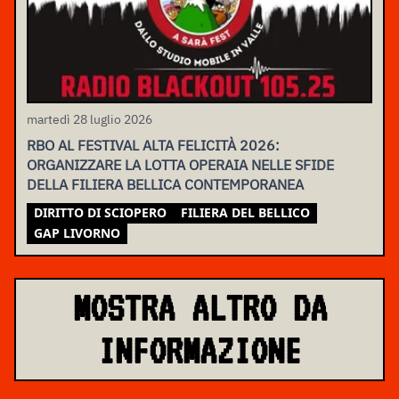
martedì 28 luglio 2026
RBO AL FESTIVAL ALTA FELICITÀ 2026:
ORGANIZZARE LA LOTTA OPERAIA NELLE SFIDE
DELLA FILIERA BELLICA CONTEMPORANEA
DIRITTO DI SCIOPERO
FILIERA DEL BELLICO
GAP LIVORNO
MOSTRA ALTRO DA
INFORMAZIONE