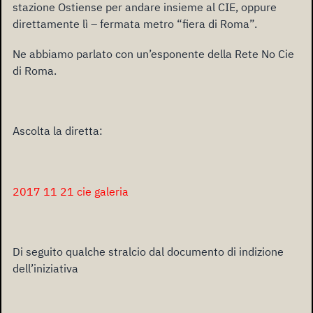
stazione Ostiense per andare insieme al CIE, oppure
direttamente lì – fermata metro “fiera di Roma”.
Ne abbiamo parlato con un’esponente della Rete No Cie
di Roma.
Ascolta la diretta:
2017 11 21 cie galeria
Di seguito qualche stralcio dal documento di indizione
dell’iniziativa