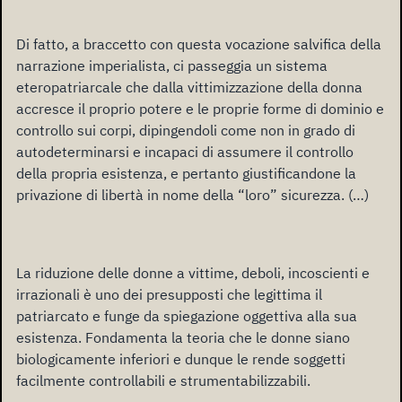
Di fatto, a braccetto con questa vocazione salvifica della
narrazione imperialista, ci passeggia un sistema
eteropatriarcale che dalla vittimizzazione della donna
accresce il proprio potere e le proprie forme di dominio e
controllo sui corpi, dipingendoli come non in grado di
autodeterminarsi e incapaci di assumere il controllo
della propria esistenza, e pertanto giustificandone la
privazione di libertà in nome della “loro” sicurezza. (…)
La riduzione delle donne a vittime, deboli, incoscienti e
irrazionali è uno dei presupposti che legittima il
patriarcato e funge da spiegazione oggettiva alla sua
esistenza. Fondamenta la teoria che le donne siano
biologicamente inferiori e dunque le rende soggetti
facilmente controllabili e strumentabilizzabili.