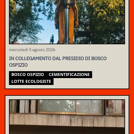
mercoledì 5 agosto 2026
IN COLLEGAMENTO DAL PRESIDIO DI BOSCO
OSPIZIO
BOSCO OSPIZIO
CEMENTIFICAZIONE
LOTTE ECOLOGISTE