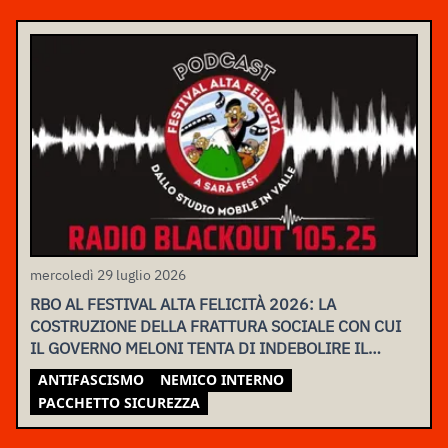
mercoledì 29 luglio 2026
RBO AL FESTIVAL ALTA FELICITÀ 2026: LA
COSTRUZIONE DELLA FRATTURA SOCIALE CON CUI
IL GOVERNO MELONI TENTA DI INDEBOLIRE IL
MOVIMENTO
ANTIFASCISMO
NEMICO INTERNO
PACCHETTO SICUREZZA