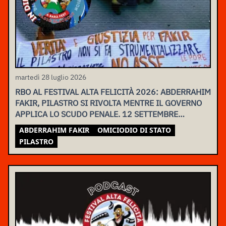
martedì 28 luglio 2026
RBO AL FESTIVAL ALTA FELICITÀ 2026: ABDERRAHIM
FAKIR, PILASTRO SI RIVOLTA MENTRE IL GOVERNO
APPLICA LO SCUDO PENALE. 12 SETTEMBRE
ASSEMBLEA NAZIONALE
ABDERRAHIM FAKIR
OMICIODIO DI STATO
PILASTRO