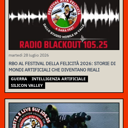
martedì 28 luglio 2026
RBO AL FESTIVAL DELLA FELICITÀ 2026: STORIE DI
MONDI ARTIFICIALI CHE DIVENTANO REALI
GUERRA
INTELLIGENZA ARTIFICIALE
SILICON VALLEY