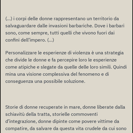
(…) i corpi delle donne rappresentano un territorio da
salvaguardare dalle invasioni barbariche. Dove i barbari
sono, come sempre, tutti quelli che vivono fuori dai
confini dell’impero. (…)
Personalizzare le esperienze di violenza è una strategia
che divide le donne e fa percepire loro le esperienze
come atipiche e slegate da quelle delle loro simili. Quindi
mina una visione complessiva del fenomeno e di
conseguenza una possibile soluzione.
Storie di donne recuperate in mare, donne liberate dalla
schiavitù della tratta, storielle commoventi
d’integrazione, donne dipinte come povere vittime da
compatire, da salvare da questa vita crudele da cui sono