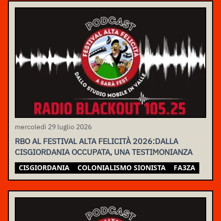
mercoledì 29 luglio 2026
RBO AL FESTIVAL ALTA FELICITÀ 2026:DALLA
CISGIORDANIA OCCUPATA, UNA TESTIMONIANZA
CISGIORDANIA
COLONIALISMO SIONISTA
FA3ZA