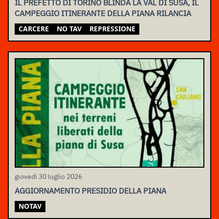
IL PREFETTO DI TORINO BLINDA LA VAL DI SUSA, IL
CAMPEGGIO ITINERANTE DELLA PIANA RILANCIA
CARCERE
NO TAV
REPRESSIONE
giovedì 30 luglio 2026
AGGIORNAMENTO PRESIDIO DELLA PIANA
NOTAV