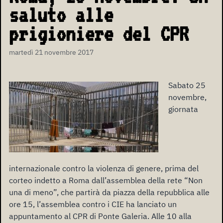
saluto alle
prigioniere del CPR
martedì 21 novembre 2017
Sabato 25
novembre,
giornata
internazionale contro la violenza di genere, prima del
corteo indetto a Roma dall’assemblea della rete “Non
una di meno”, che partirà da piazza della repubblica alle
ore 15, l’assemblea contro i CIE ha lanciato un
appuntamento al CPR di Ponte Galeria. Alle 10 alla