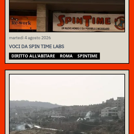
martedì 4 agosto 2026
VOCI DA SPIN TIME LABS
DIRITTO ALL'ABITARE
ROMA
SPINTIME