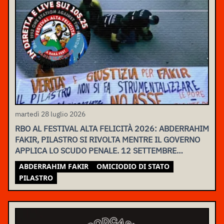
martedì 28 luglio 2026
RBO AL FESTIVAL ALTA FELICITÀ 2026: ABDERRAHIM
FAKIR, PILASTRO SI RIVOLTA MENTRE IL GOVERNO
APPLICA LO SCUDO PENALE. 12 SETTEMBRE
ASSEMBLEA NAZIONALE
ABDERRAHIM FAKIR
OMICIODIO DI STATO
PILASTRO