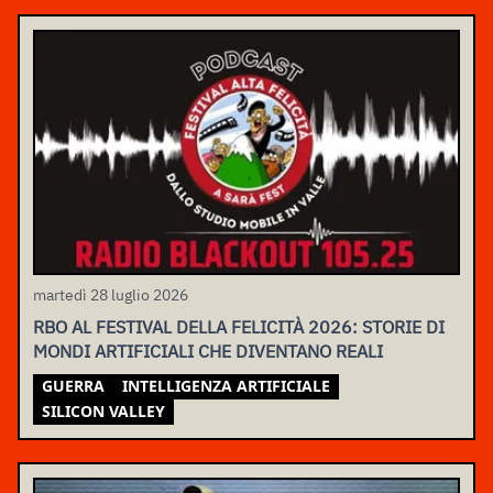
martedì 28 luglio 2026
RBO AL FESTIVAL DELLA FELICITÀ 2026: STORIE DI
MONDI ARTIFICIALI CHE DIVENTANO REALI
GUERRA
INTELLIGENZA ARTIFICIALE
SILICON VALLEY