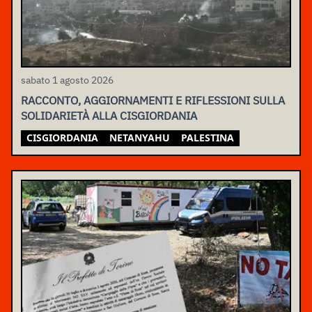
sabato 1 agosto 2026
RACCONTO, AGGIORNAMENTI E RIFLESSIONI SULLA
SOLIDARIETÀ ALLA CISGIORDANIA
CISGIORDANIA
NETANYAHU
PALESTINA