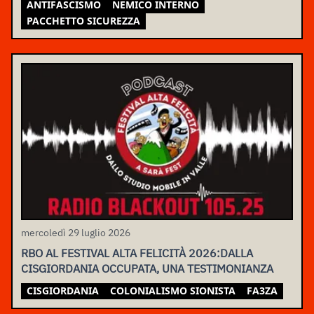
ANTIFASCISMO
NEMICO INTERNO
PACCHETTO SICUREZZA
mercoledì 29 luglio 2026
RBO AL FESTIVAL ALTA FELICITÀ 2026:DALLA
CISGIORDANIA OCCUPATA, UNA TESTIMONIANZA
CISGIORDANIA
COLONIALISMO SIONISTA
FA3ZA