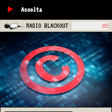
Ascolta
RADIO BLACKOUT