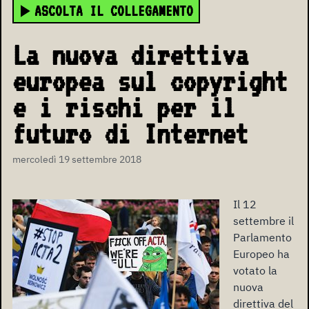
ASCOLTA IL COLLEGAMENTO
La nuova direttiva
europea sul copyright
e i rischi per il
futuro di Internet
mercoledì 19 settembre 2018
Il 12
settembre il
Parlamento
Europeo ha
votato la
nuova
direttiva del