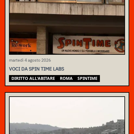
martedì 4 agosto 2026
VOCI DA SPIN TIME LABS
DIRITTO ALL'ABITARE
ROMA
SPINTIME