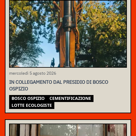
mercoledì 5 agosto 2026
IN COLLEGAMENTO DAL PRESIDIO DI BOSCO
OSPIZIO
BOSCO OSPIZIO
CEMENTIFICAZIONE
LOTTE ECOLOGISTE