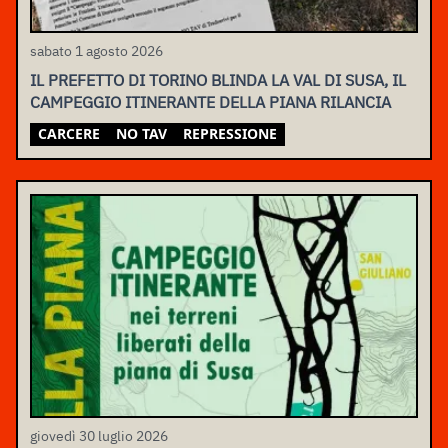
sabato 1 agosto 2026
IL PREFETTO DI TORINO BLINDA LA VAL DI SUSA, IL
CAMPEGGIO ITINERANTE DELLA PIANA RILANCIA
CARCERE
NO TAV
REPRESSIONE
giovedì 30 luglio 2026