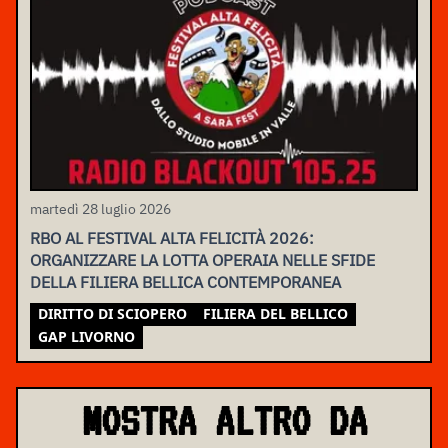
martedì 28 luglio 2026
RBO AL FESTIVAL ALTA FELICITÀ 2026:
ORGANIZZARE LA LOTTA OPERAIA NELLE SFIDE
DELLA FILIERA BELLICA CONTEMPORANEA
DIRITTO DI SCIOPERO
FILIERA DEL BELLICO
GAP LIVORNO
MOSTRA ALTRO DA