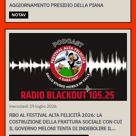
AGGIORNAMENTO PRESIDIO DELLA PIANA
NOTAV
mercoledì 29 luglio 2026
RBO AL FESTIVAL ALTA FELICITÀ 2026: LA
COSTRUZIONE DELLA FRATTURA SOCIALE CON CUI
IL GOVERNO MELONI TENTA DI INDEBOLIRE IL
MOVIMENTO