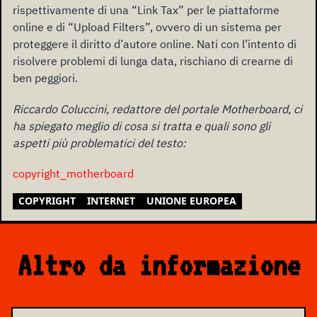
rispettivamente di una “Link Tax” per le piattaforme
online e di “Upload Filters”, ovvero di un sistema per
proteggere il diritto d’autore online. Nati con l’intento di
risolvere problemi di lunga data, rischiano di crearne di
ben peggiori.
Riccardo Coluccini, redattore del portale Motherboard, ci
ha spiegato meglio di cosa si tratta e quali sono gli
aspetti più problematici del testo:
copyright_motherboard
COPYRIGHT
INTERNET
UNIONE EUROPEA
Altro da informazione