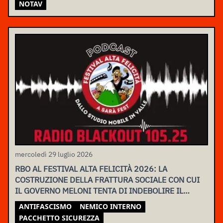
NOTAV
mercoledì 29 luglio 2026
RBO AL FESTIVAL ALTA FELICITÀ 2026: LA
COSTRUZIONE DELLA FRATTURA SOCIALE CON CUI
IL GOVERNO MELONI TENTA DI INDEBOLIRE IL
MOVIMENTO
ANTIFASCISMO
NEMICO INTERNO
PACCHETTO SICUREZZA