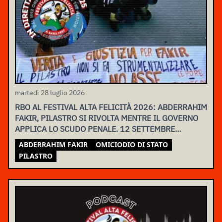
martedì 28 luglio 2026
RBO AL FESTIVAL ALTA FELICITÀ 2026: ABDERRAHIM
FAKIR, PILASTRO SI RIVOLTA MENTRE IL GOVERNO
APPLICA LO SCUDO PENALE. 12 SETTEMBRE
ASSEMBLEA NAZIONALE
ABDERRAHIM FAKIR
OMICIODIO DI STATO
PILASTRO