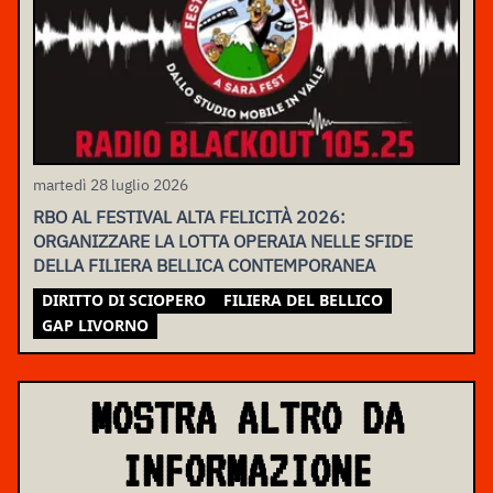
martedì 28 luglio 2026
RBO AL FESTIVAL ALTA FELICITÀ 2026:
ORGANIZZARE LA LOTTA OPERAIA NELLE SFIDE
DELLA FILIERA BELLICA CONTEMPORANEA
DIRITTO DI SCIOPERO
FILIERA DEL BELLICO
GAP LIVORNO
MOSTRA ALTRO DA
INFORMAZIONE