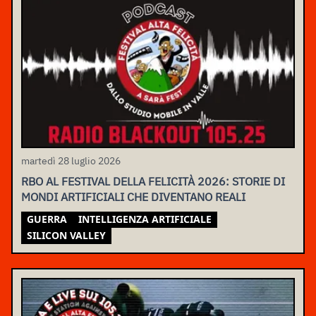
martedì 28 luglio 2026
RBO AL FESTIVAL DELLA FELICITÀ 2026: STORIE DI
MONDI ARTIFICIALI CHE DIVENTANO REALI
GUERRA
INTELLIGENZA ARTIFICIALE
SILICON VALLEY