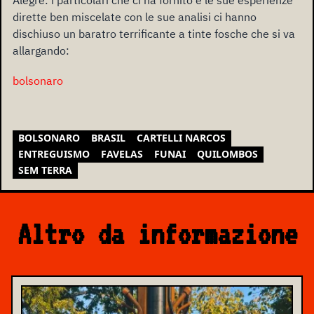
dirette ben miscelate con le sue analisi ci hanno
dischiuso un baratro terrificante a tinte fosche che si va
allargando:
bolsonaro
BOLSONARO
BRASIL
CARTELLI NARCOS
ENTREGUISMO
FAVELAS
FUNAI
QUILOMBOS
SEM TERRA
Altro da informazione