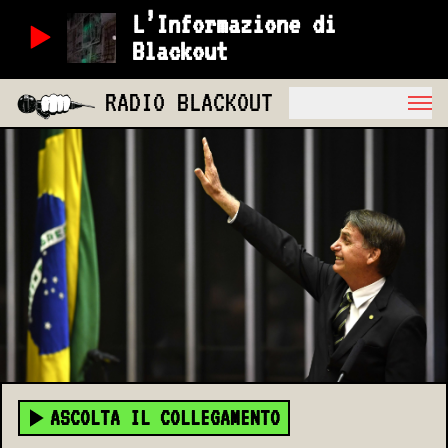
L’Informazione di
Blackout
RADIO BLACKOUT
ASCOLTA IL COLLEGAMENTO