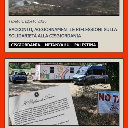
sabato 1 agosto 2026
RACCONTO, AGGIORNAMENTI E RIFLESSIONI SULLA
SOLIDARIETÀ ALLA CISGIORDANIA
CISGIORDANIA
NETANYAHU
PALESTINA