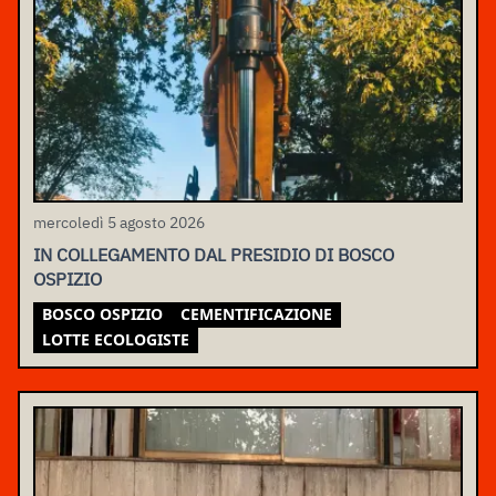
mercoledì 5 agosto 2026
IN COLLEGAMENTO DAL PRESIDIO DI BOSCO
OSPIZIO
BOSCO OSPIZIO
CEMENTIFICAZIONE
LOTTE ECOLOGISTE