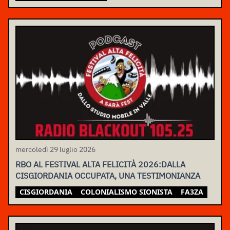
mercoledì 29 luglio 2026
RBO AL FESTIVAL ALTA FELICITÀ 2026:DALLA
CISGIORDANIA OCCUPATA, UNA TESTIMONIANZA
CISGIORDANIA
COLONIALISMO SIONISTA
FA3ZA