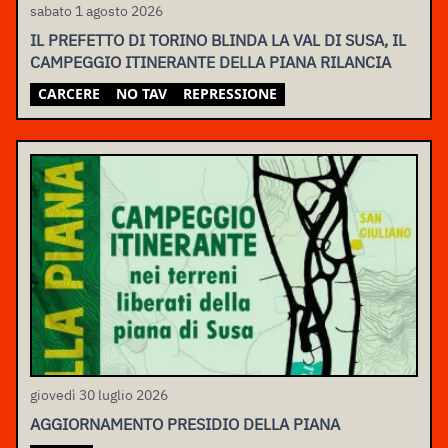
sabato 1 agosto 2026
IL PREFETTO DI TORINO BLINDA LA VAL DI SUSA, IL
CAMPEGGIO ITINERANTE DELLA PIANA RILANCIA
CARCERE
NO TAV
REPRESSIONE
giovedì 30 luglio 2026
AGGIORNAMENTO PRESIDIO DELLA PIANA