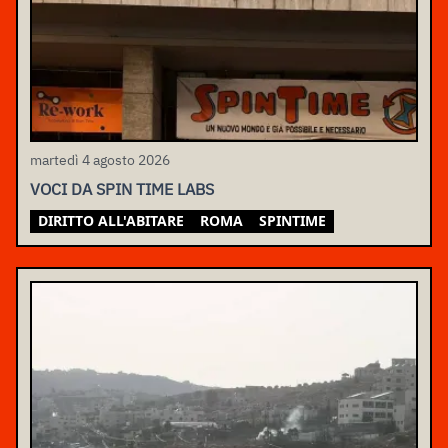
martedì 4 agosto 2026
VOCI DA SPIN TIME LABS
DIRITTO ALL'ABITARE
ROMA
SPINTIME