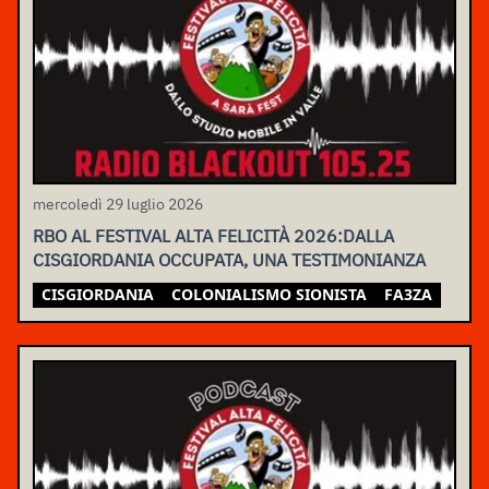
mercoledì 29 luglio 2026
RBO AL FESTIVAL ALTA FELICITÀ 2026:DALLA
CISGIORDANIA OCCUPATA, UNA TESTIMONIANZA
CISGIORDANIA
COLONIALISMO SIONISTA
FA3ZA