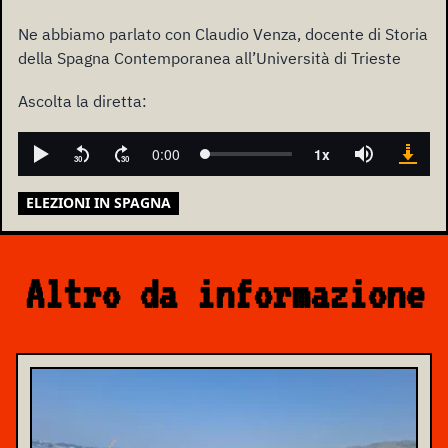
Ne abbiamo parlato con Claudio Venza, docente di Storia
della Spagna Contemporanea all’Università di Trieste
Ascolta la diretta:
ELEZIONI IN SPAGNA
Altro da informazione