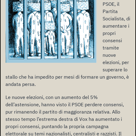
PSOE, il
Partita
Socialista, di
aumentare i
propri
consensi
tramite
nuove
elezioni, per
superare lo
stallo che ha impedito per mesi di formare un governo, è
andata persa.
Le nuove elezioni, con un aumento del 5%
dell’astensione, hanno visto il PSOE perdere consensi,
pur rimanendo il partito di maggioranza relativa. Allo
stesso tempo l’estrema destra di Vox ha aumentato i
propri consensi, puntando la propria campagna
elettorale su temi nazionalisti, centralisti e razzisti. Il