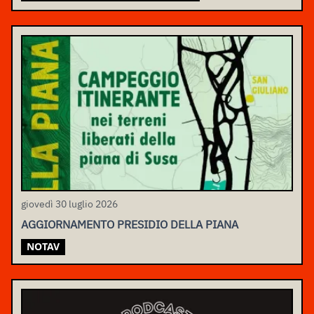
giovedì 30 luglio 2026
AGGIORNAMENTO PRESIDIO DELLA PIANA
NOTAV