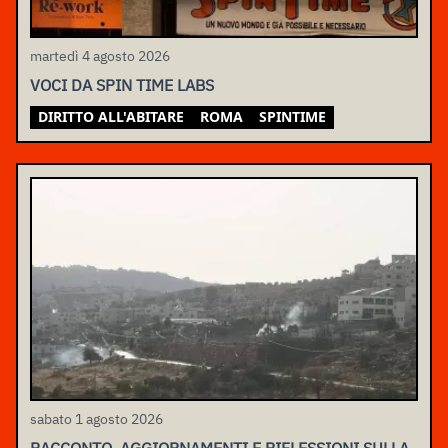
martedì 4 agosto 2026
VOCI DA SPIN TIME LABS
DIRITTO ALL'ABITARE
ROMA
SPINTIME
sabato 1 agosto 2026
RACCONTO, AGGIORNAMENTI E RIFLESSIONI SULLA