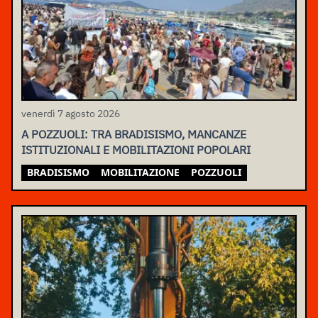
venerdì 7 agosto 2026
A POZZUOLI: TRA BRADISISMO, MANCANZE
ISTITUZIONALI E MOBILITAZIONI POPOLARI
BRADISISMO
MOBILITAZIONE
POZZUOLI