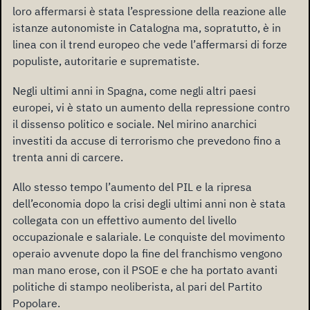
loro affermarsi è stata l’espressione della reazione alle
istanze autonomiste in Catalogna ma, sopratutto, è in
linea con il trend europeo che vede l’affermarsi di forze
populiste, autoritarie e suprematiste.
Negli ultimi anni in Spagna, come negli altri paesi
europei, vi è stato un aumento della repressione contro
il dissenso politico e sociale. Nel mirino anarchici
investiti da accuse di terrorismo che prevedono fino a
trenta anni di carcere.
Allo stesso tempo l’aumento del PIL e la ripresa
dell’economia dopo la crisi degli ultimi anni non è stata
collegata con un effettivo aumento del livello
occupazionale e salariale. Le conquiste del movimento
operaio avvenute dopo la fine del franchismo vengono
man mano erose, con il PSOE e che ha portato avanti
politiche di stampo neoliberista, al pari del Partito
Popolare.