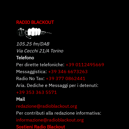
RADIO BLACKOUT
105.25 fm/DAB
Via Cecchi 21/A Torino
Telefono
Per dirette telefoniche:
+39 0112495669
Messaggistica:
+39 346 6673263
Radio No Tav:
+39 377 0862441
Aria. Dediche e Messaggi per i detenuti:
+39 353 363 5571
Mail
redazione@radioblackout.org
Per contributi alla redazione informativa:
informazione@radioblackout.org
Sostieni Radio Blackout