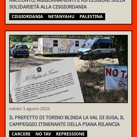
SOLIDARIETÀ ALLA CISGIORDANIA
CISGIORDANIA
NETANYAHU
PALESTINA
sabato 1 agosto 2026
IL PREFETTO DI TORINO BLINDA LA VAL DI SUSA, IL
CAMPEGGIO ITINERANTE DELLA PIANA RILANCIA
CARCERE
NO TAV
REPRESSIONE