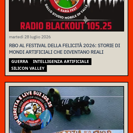
martedì 28 luglio 2026
RBO AL FESTIVAL DELLA FELICITÀ 2026: STORIE DI
MONDI ARTIFICIALI CHE DIVENTANO REALI
GUERRA
INTELLIGENZA ARTIFICIALE
SILICON VALLEY