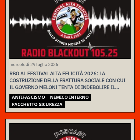
mercoledì 29 luglio 2026
RBO AL FESTIVAL ALTA FELICITÀ 2026: LA
COSTRUZIONE DELLA FRATTURA SOCIALE CON CUI
IL GOVERNO MELONI TENTA DI INDEBOLIRE IL
MOVIMENTO
ANTIFASCISMO
NEMICO INTERNO
PACCHETTO SICUREZZA