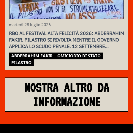
martedì 28 luglio 2026
RBO AL FESTIVAL ALTA FELICITÀ 2026: ABDERRAHIM
FAKIR, PILASTRO SI RIVOLTA MENTRE IL GOVERNO
APPLICA LO SCUDO PENALE. 12 SETTEMBRE
ASSEMBLEA NAZIONALE
ABDERRAHIM FAKIR
OMICIODIO DI STATO
PILASTRO
MOSTRA ALTRO DA
INFORMAZIONE