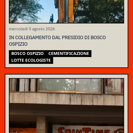
mercoledì 5 agosto 2026
IN COLLEGAMENTO DAL PRESIDIO DI BOSCO
OSPIZIO
BOSCO OSPIZIO
CEMENTIFICAZIONE
LOTTE ECOLOGISTE