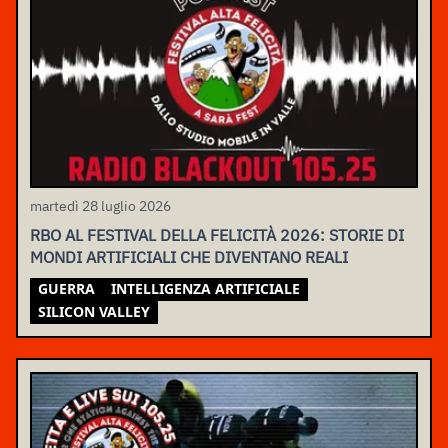
martedì 28 luglio 2026
RBO AL FESTIVAL DELLA FELICITÀ 2026: STORIE DI
MONDI ARTIFICIALI CHE DIVENTANO REALI
GUERRA
INTELLIGENZA ARTIFICIALE
SILICON VALLEY