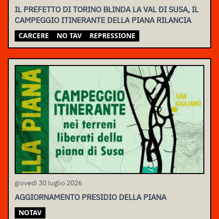
IL PREFETTO DI TORINO BLINDA LA VAL DI SUSA, IL
CAMPEGGIO ITINERANTE DELLA PIANA RILANCIA
CARCERE
NO TAV
REPRESSIONE
giovedì 30 luglio 2026
AGGIORNAMENTO PRESIDIO DELLA PIANA
NOTAV