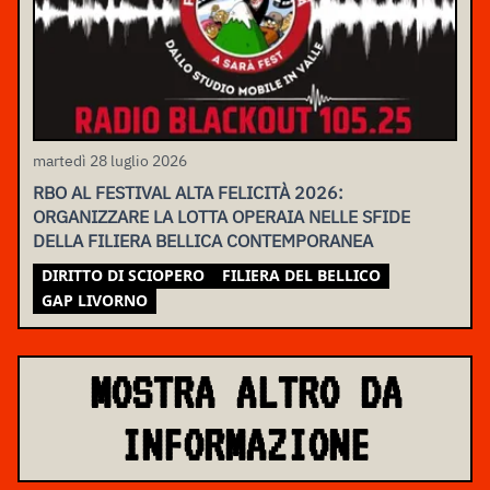
martedì 28 luglio 2026
RBO AL FESTIVAL ALTA FELICITÀ 2026:
ORGANIZZARE LA LOTTA OPERAIA NELLE SFIDE
DELLA FILIERA BELLICA CONTEMPORANEA
DIRITTO DI SCIOPERO
FILIERA DEL BELLICO
GAP LIVORNO
MOSTRA ALTRO DA
INFORMAZIONE