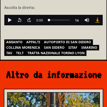
Ascolta la diretta:
AMIANTO
APPALTI
AUTOPORTO DI SAN DIDERO
COLLINA MORENICA
SAN DIDERO
SITAF
SMARINO
TAV
TELT
TRATTA NAZIONALE TORINO LYON
Altro da informazione