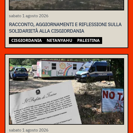
sabato 1 agosto 2026
RACCONTO, AGGIORNAMENTI E RIFLESSIONI SULLA
SOLIDARIETÀ ALLA CISGIORDANIA
CISGIORDANIA
NETANYAHU
PALESTINA
sabato 1 agosto 2026