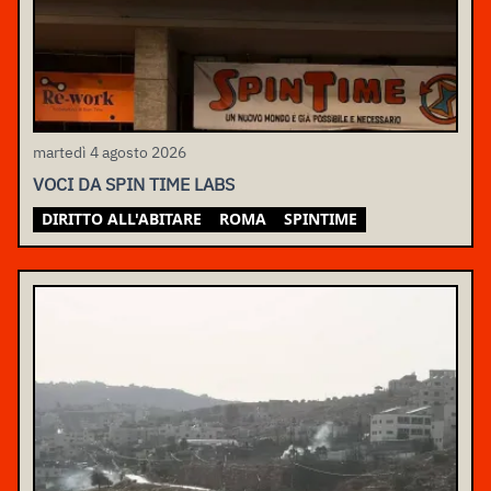
martedì 4 agosto 2026
VOCI DA SPIN TIME LABS
DIRITTO ALL'ABITARE
ROMA
SPINTIME