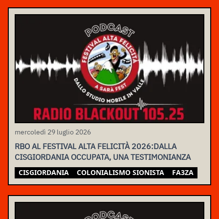
mercoledì 29 luglio 2026
RBO AL FESTIVAL ALTA FELICITÀ 2026:DALLA
CISGIORDANIA OCCUPATA, UNA TESTIMONIANZA
CISGIORDANIA
COLONIALISMO SIONISTA
FA3ZA