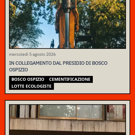
mercoledì 5 agosto 2026
IN COLLEGAMENTO DAL PRESIDIO DI BOSCO
OSPIZIO
BOSCO OSPIZIO
CEMENTIFICAZIONE
LOTTE ECOLOGISTE