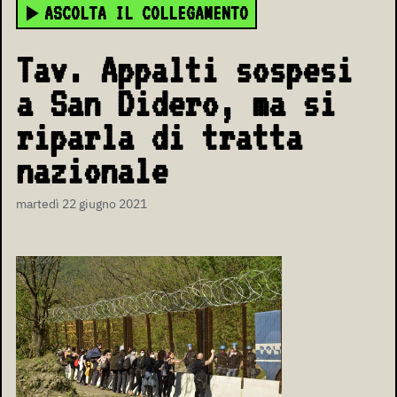
ASCOLTA IL COLLEGAMENTO
Tav. Appalti sospesi
a San Didero, ma si
riparla di tratta
nazionale
martedì 22 giugno 2021