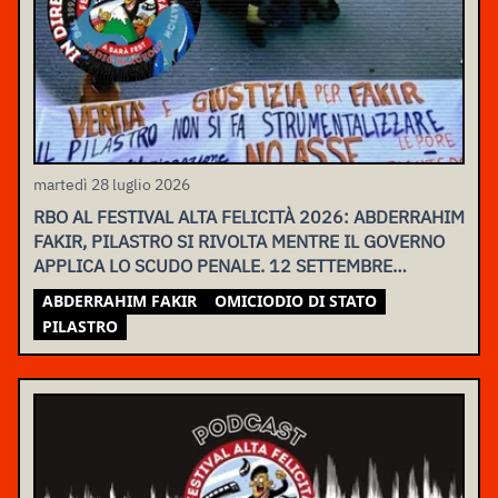
martedì 28 luglio 2026
RBO AL FESTIVAL ALTA FELICITÀ 2026: ABDERRAHIM
FAKIR, PILASTRO SI RIVOLTA MENTRE IL GOVERNO
APPLICA LO SCUDO PENALE. 12 SETTEMBRE
ASSEMBLEA NAZIONALE
ABDERRAHIM FAKIR
OMICIODIO DI STATO
PILASTRO