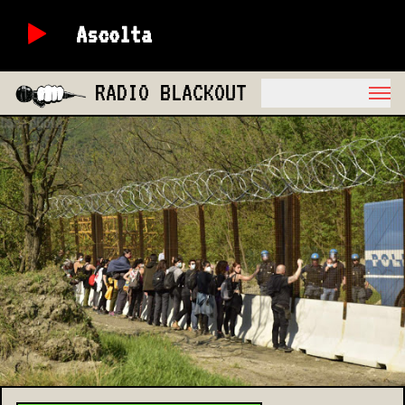
Ascolta
RADIO BLACKOUT