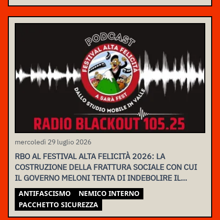
mercoledì 29 luglio 2026
RBO AL FESTIVAL ALTA FELICITÀ 2026: LA
COSTRUZIONE DELLA FRATTURA SOCIALE CON CUI
IL GOVERNO MELONI TENTA DI INDEBOLIRE IL
MOVIMENTO
ANTIFASCISMO
NEMICO INTERNO
PACCHETTO SICUREZZA