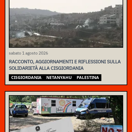
sabato 1 agosto 2026
RACCONTO, AGGIORNAMENTI E RIFLESSIONI SULLA
SOLIDARIETÀ ALLA CISGIORDANIA
CISGIORDANIA
NETANYAHU
PALESTINA