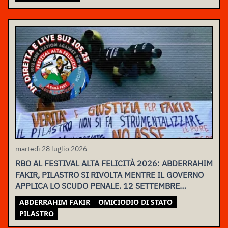
martedì 28 luglio 2026
RBO AL FESTIVAL ALTA FELICITÀ 2026: ABDERRAHIM
FAKIR, PILASTRO SI RIVOLTA MENTRE IL GOVERNO
APPLICA LO SCUDO PENALE. 12 SETTEMBRE
ASSEMBLEA NAZIONALE
ABDERRAHIM FAKIR
OMICIODIO DI STATO
PILASTRO