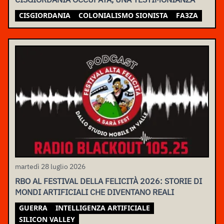
CISGIORDANIA
COLONIALISMO SIONISTA
FA3ZA
martedì 28 luglio 2026
RBO AL FESTIVAL DELLA FELICITÀ 2026: STORIE DI
MONDI ARTIFICIALI CHE DIVENTANO REALI
GUERRA
INTELLIGENZA ARTIFICIALE
SILICON VALLEY