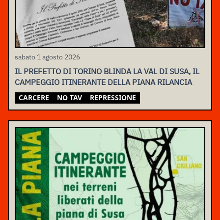
sabato 1 agosto 2026
IL PREFETTO DI TORINO BLINDA LA VAL DI SUSA, IL
CAMPEGGIO ITINERANTE DELLA PIANA RILANCIA
CARCERE
NO TAV
REPRESSIONE