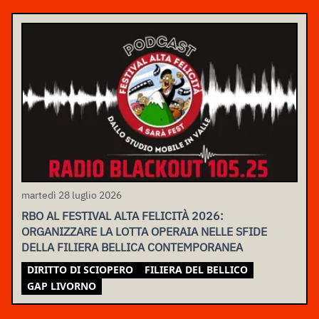
martedì 28 luglio 2026
RBO AL FESTIVAL ALTA FELICITÀ 2026:
ORGANIZZARE LA LOTTA OPERAIA NELLE SFIDE
DELLA FILIERA BELLICA CONTEMPORANEA
DIRITTO DI SCIOPERO
FILIERA DEL BELLICO
GAP LIVORNO