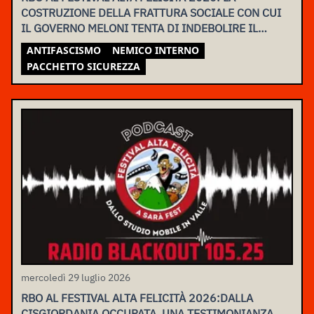
COSTRUZIONE DELLA FRATTURA SOCIALE CON CUI
IL GOVERNO MELONI TENTA DI INDEBOLIRE IL
MOVIMENTO
ANTIFASCISMO
NEMICO INTERNO
PACCHETTO SICUREZZA
mercoledì 29 luglio 2026
RBO AL FESTIVAL ALTA FELICITÀ 2026:DALLA
CISGIORDANIA OCCUPATA, UNA TESTIMONIANZA