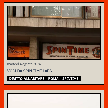
martedì 4 agosto 2026
VOCI DA SPIN TIME LABS
DIRITTO ALL'ABITARE
ROMA
SPINTIME