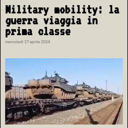
Military mobility: la
guerra viaggia in
prima classe
mercoledì 17 aprile 2024