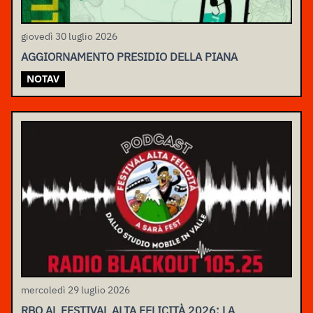
giovedì 30 luglio 2026
AGGIORNAMENTO PRESIDIO DELLA PIANA
NOTAV
mercoledì 29 luglio 2026
RBO AL FESTIVAL ALTA FELICITÀ 2026: LA