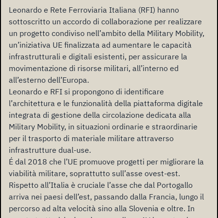
Leonardo e Rete Ferroviaria Italiana (RFI) hanno
sottoscritto un accordo di collaborazione per realizzare
un progetto condiviso nell’ambito della Military Mobility,
un’iniziativa UE finalizzata ad aumentare le capacità
infrastrutturali e digitali esistenti, per assicurare la
movimentazione di risorse militari, all’interno ed
all’esterno dell’Europa.
Leonardo e RFI si propongono di identificare
l’architettura e le funzionalità della piattaforma digitale
integrata di gestione della circolazione dedicata alla
Military Mobility, in situazioni ordinarie e straordinarie
per il trasporto di materiale militare attraverso
infrastrutture dual-use.
É dal 2018 che l’UE promuove progetti per migliorare la
viabilità militare, soprattutto sull’asse ovest-est.
Rispetto all’Italia è cruciale l’asse che dal Portogallo
arriva nei paesi dell’est, passando dalla Francia, lungo il
percorso ad alta velocità sino alla Slovenia e oltre. In