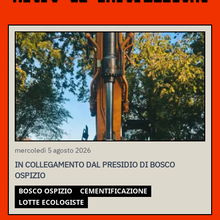
mercoledì 5 agosto 2026
IN COLLEGAMENTO DAL PRESIDIO DI BOSCO
OSPIZIO
BOSCO OSPIZIO
CEMENTIFICAZIONE
LOTTE ECOLOGISTE