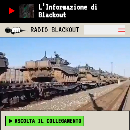
L’Informazione di
Blackout
RADIO BLACKOUT
ASCOLTA IL COLLEGAMENTO