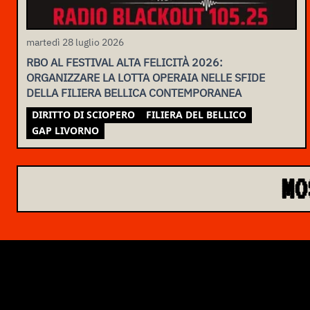
martedì 28 luglio 2026
RBO AL FESTIVAL ALTA FELICITÀ 2026:
ORGANIZZARE LA LOTTA OPERAIA NELLE SFIDE
DELLA FILIERA BELLICA CONTEMPORANEA
DIRITTO DI SCIOPERO
FILIERA DEL BELLICO
GAP LIVORNO
MO