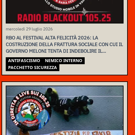
mercoledì 29 luglio 2026
RBO AL FESTIVAL ALTA FELICITÀ 2026: LA
COSTRUZIONE DELLA FRATTURA SOCIALE CON CUI IL
GOVERNO MELONI TENTA DI INDEBOLIRE IL
MOVIMENTO
ANTIFASCISMO
NEMICO INTERNO
PACCHETTO SICUREZZA