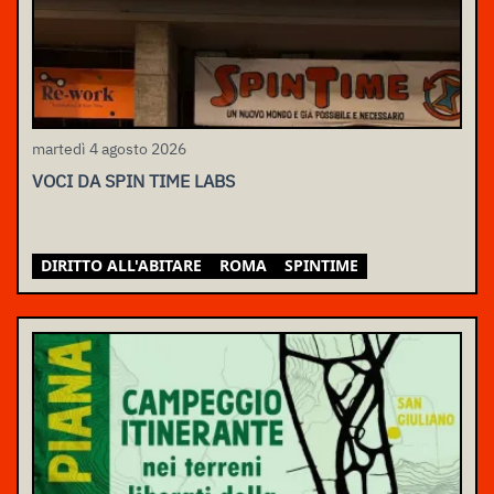
martedì 4 agosto 2026
VOCI DA SPIN TIME LABS
DIRITTO ALL'ABITARE
ROMA
SPINTIME