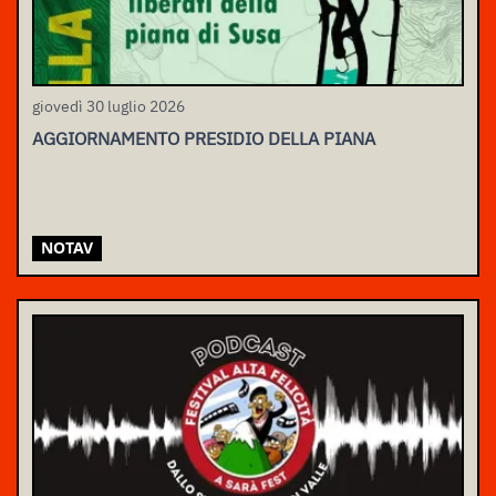
giovedì 30 luglio 2026
AGGIORNAMENTO PRESIDIO DELLA PIANA
NOTAV