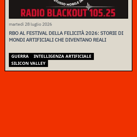
martedì 28 luglio 2026
RBO AL FESTIVAL DELLA FELICITÀ 2026: STORIE DI
MONDI ARTIFICIALI CHE DIVENTANO REALI
GUERRA
INTELLIGENZA ARTIFICIALE
SILICON VALLEY