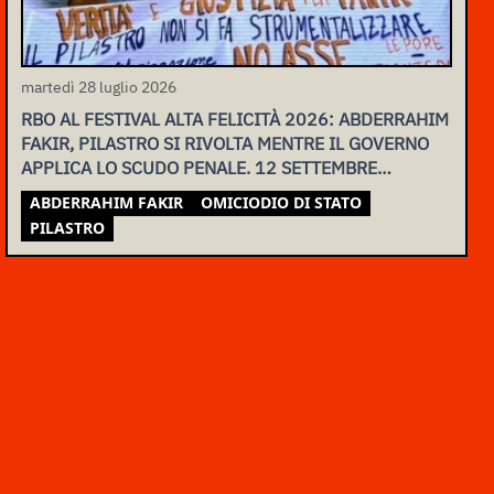
martedì 28 luglio 2026
RBO AL FESTIVAL ALTA FELICITÀ 2026: ABDERRAHIM
FAKIR, PILASTRO SI RIVOLTA MENTRE IL GOVERNO
APPLICA LO SCUDO PENALE. 12 SETTEMBRE
ASSEMBLEA NAZIONALE
ABDERRAHIM FAKIR
OMICIODIO DI STATO
PILASTRO