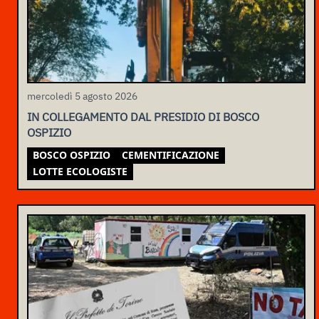
mercoledì 5 agosto 2026
IN COLLEGAMENTO DAL PRESIDIO DI BOSCO
OSPIZIO
BOSCO OSPIZIO
CEMENTIFICAZIONE
LOTTE ECOLOGISTE