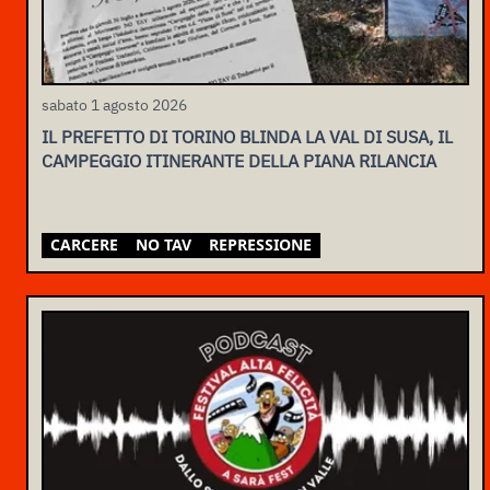
sabato 1 agosto 2026
IL PREFETTO DI TORINO BLINDA LA VAL DI SUSA, IL
CAMPEGGIO ITINERANTE DELLA PIANA RILANCIA
CARCERE
NO TAV
REPRESSIONE