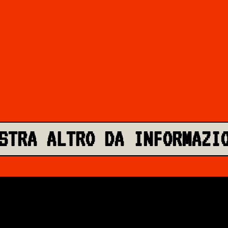
STRA ALTRO DA INFORMAZI