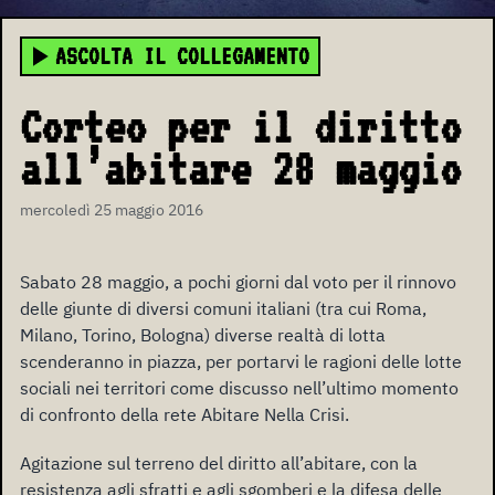
ASCOLTA IL COLLEGAMENTO
Corteo per il diritto
all’abitare 28 maggio
mercoledì 25 maggio 2016
Sabato 28 maggio, a pochi giorni dal voto per il rinnovo
delle giunte di diversi comuni italiani (tra cui Roma,
Milano, Torino, Bologna) diverse realtà di lotta
scenderanno in piazza, per portarvi le ragioni delle lotte
sociali nei territori come discusso nell’ultimo momento
di confronto della rete Abitare Nella Crisi.
Agitazione sul terreno del diritto all’abitare, con la
resistenza agli sfratti e agli sgomberi e la difesa delle