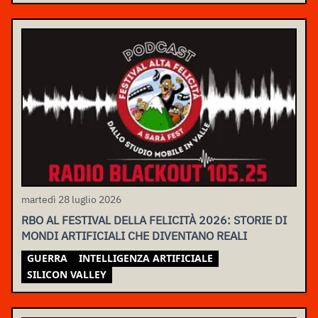
martedì 28 luglio 2026
RBO AL FESTIVAL DELLA FELICITÀ 2026: STORIE DI
MONDI ARTIFICIALI CHE DIVENTANO REALI
GUERRA
INTELLIGENZA ARTIFICIALE
SILICON VALLEY