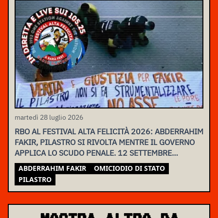
martedì 28 luglio 2026
RBO AL FESTIVAL ALTA FELICITÀ 2026: ABDERRAHIM
FAKIR, PILASTRO SI RIVOLTA MENTRE IL GOVERNO
APPLICA LO SCUDO PENALE. 12 SETTEMBRE
ASSEMBLEA NAZIONALE
ABDERRAHIM FAKIR
OMICIODIO DI STATO
PILASTRO