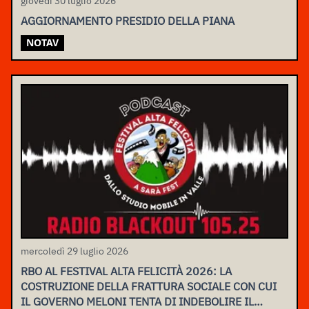
giovedì 30 luglio 2026
AGGIORNAMENTO PRESIDIO DELLA PIANA
NOTAV
mercoledì 29 luglio 2026
RBO AL FESTIVAL ALTA FELICITÀ 2026: LA
COSTRUZIONE DELLA FRATTURA SOCIALE CON CUI
IL GOVERNO MELONI TENTA DI INDEBOLIRE IL