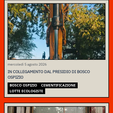
mercoledì 5 agosto 2026
IN COLLEGAMENTO DAL PRESIDIO DI BOSCO
OSPIZIO
BOSCO OSPIZIO
CEMENTIFICAZIONE
LOTTE ECOLOGISTE