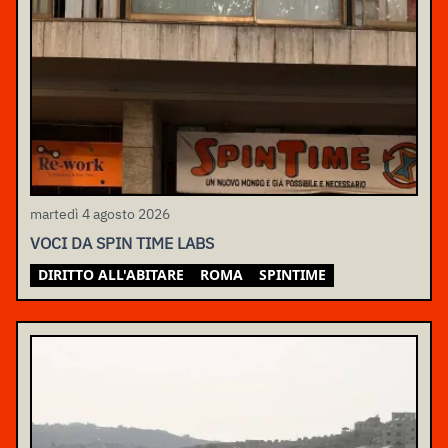
martedì 4 agosto 2026
VOCI DA SPIN TIME LABS
DIRITTO ALL'ABITARE
ROMA
SPINTIME