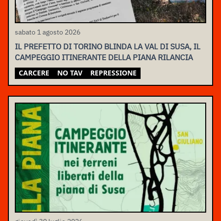
sabato 1 agosto 2026
IL PREFETTO DI TORINO BLINDA LA VAL DI SUSA, IL
CAMPEGGIO ITINERANTE DELLA PIANA RILANCIA
CARCERE
NO TAV
REPRESSIONE