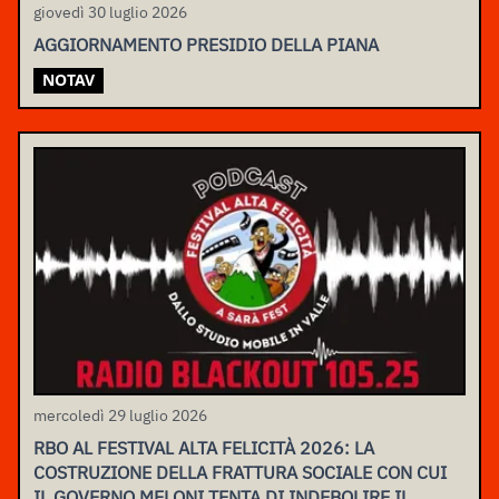
giovedì 30 luglio 2026
AGGIORNAMENTO PRESIDIO DELLA PIANA
NOTAV
mercoledì 29 luglio 2026
RBO AL FESTIVAL ALTA FELICITÀ 2026: LA
COSTRUZIONE DELLA FRATTURA SOCIALE CON CUI
IL GOVERNO MELONI TENTA DI INDEBOLIRE IL