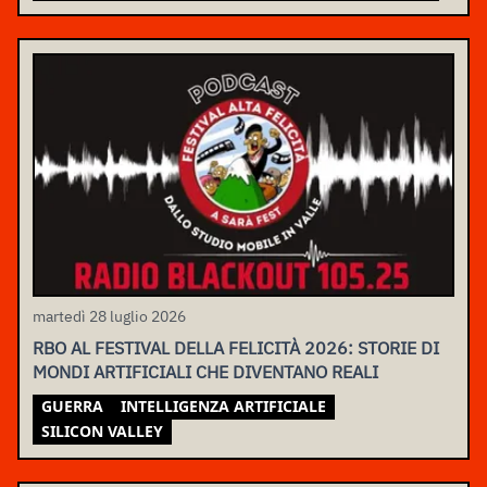
martedì 28 luglio 2026
RBO AL FESTIVAL DELLA FELICITÀ 2026: STORIE DI
MONDI ARTIFICIALI CHE DIVENTANO REALI
GUERRA
INTELLIGENZA ARTIFICIALE
SILICON VALLEY