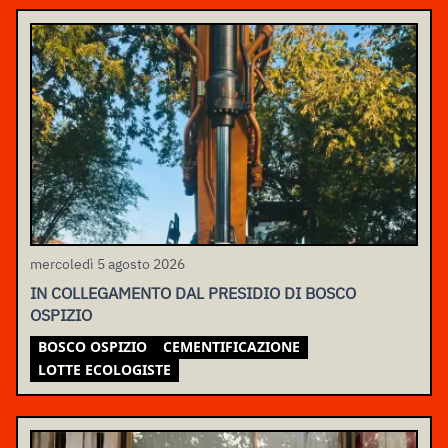
mercoledì 5 agosto 2026
IN COLLEGAMENTO DAL PRESIDIO DI BOSCO
OSPIZIO
BOSCO OSPIZIO
CEMENTIFICAZIONE
LOTTE ECOLOGISTE