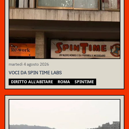
martedì 4 agosto 2026
VOCI DA SPIN TIME LABS
DIRITTO ALL'ABITARE
ROMA
SPINTIME