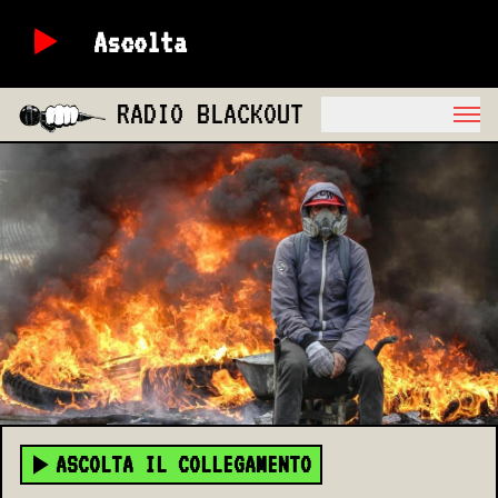
Ascolta
RADIO BLACKOUT
ASCOLTA IL COLLEGAMENTO