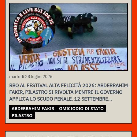
martedì 28 luglio 2026
RBO AL FESTIVAL ALTA FELICITÀ 2026: ABDERRAHIM
FAKIR, PILASTRO SI RIVOLTA MENTRE IL GOVERNO
APPLICA LO SCUDO PENALE. 12 SETTEMBRE
ASSEMBLEA NAZIONALE
ABDERRAHIM FAKIR
OMICIODIO DI STATO
PILASTRO