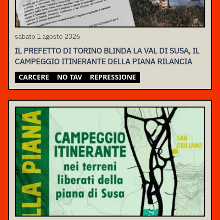
sabato 1 agosto 2026
IL PREFETTO DI TORINO BLINDA LA VAL DI SUSA, IL
CAMPEGGIO ITINERANTE DELLA PIANA RILANCIA
CARCERE
NO TAV
REPRESSIONE