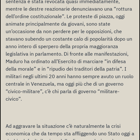
sentenza è stata revocata quasi immediatamente,
mentre le destre reazionarie denunciavano una “rottura
dell’ordine costituzionale”. Le proteste di piazza, oggi
animate principalmente da giovani, sono state
un’occasione da non perdere per le opposizioni, che
stavano subendo un costante calo di popolarità dopo un
anno intero di sperpero della propria maggioranza
legislativa in parlamento. Di fronte alle manifestazioni,
Maduro ha ordinato all’Esercito di marciare “in difesa
della morale” e in “ripudio dei traditori della patria”. I
militari negli ultimi 20 anni hanno sempre avuto un ruolo
centrale in Venezuela, ma oggi più che di un governo
“civico-militare”, c’è chi parla di governo “militare-
civico”.
Ad aggravare la situazione c’è naturalmente la crisi
economica che da tempo sta affliggendo uno Stato oggi a