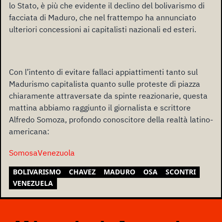
lo Stato, è più che evidente il declino del bolivarismo di
facciata di Maduro, che nel frattempo ha annunciato
ulteriori concessioni ai capitalisti nazionali ed esteri.
Con l’intento di evitare fallaci appiattimenti tanto sul
Madurismo capitalista quanto sulle proteste di piazza
chiaramente attraversate da spinte reazionarie, questa
mattina abbiamo raggiunto il giornalista e scrittore
Alfredo Somoza, profondo conoscitore della realtà latino-
americana:
SomosaVenezuola
BOLIVARISMO
CHAVEZ
MADURO
OSA
SCONTRI
VENEZUELA