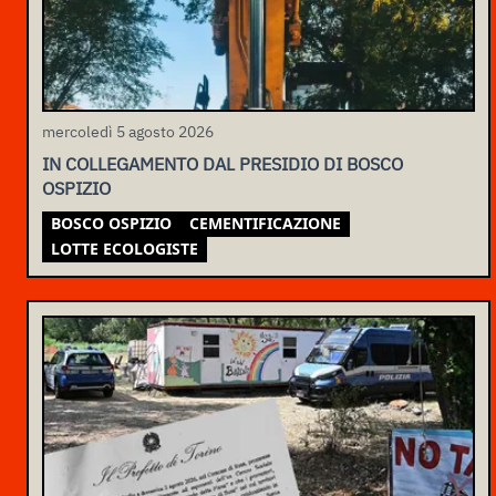
mercoledì 5 agosto 2026
IN COLLEGAMENTO DAL PRESIDIO DI BOSCO
OSPIZIO
BOSCO OSPIZIO
CEMENTIFICAZIONE
LOTTE ECOLOGISTE