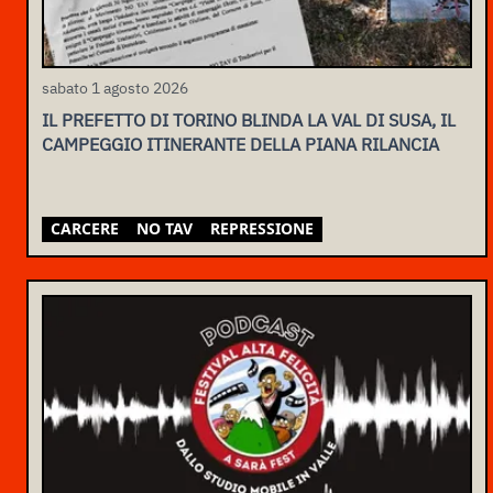
sabato 1 agosto 2026
IL PREFETTO DI TORINO BLINDA LA VAL DI SUSA, IL
CAMPEGGIO ITINERANTE DELLA PIANA RILANCIA
CARCERE
NO TAV
REPRESSIONE