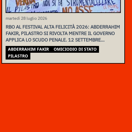
martedì 28 luglio 2026
RBO AL FESTIVAL ALTA FELICITÀ 2026: ABDERRAHIM
FAKIR, PILASTRO SI RIVOLTA MENTRE IL GOVERNO
APPLICA LO SCUDO PENALE. 12 SETTEMBRE
ASSEMBLEA NAZIONALE
ABDERRAHIM FAKIR
OMICIODIO DI STATO
PILASTRO