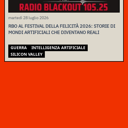
martedì 28 luglio 2026
RBO AL FESTIVAL DELLA FELICITÀ 2026: STORIE DI
MONDI ARTIFICIALI CHE DIVENTANO REALI
GUERRA
INTELLIGENZA ARTIFICIALE
SILICON VALLEY