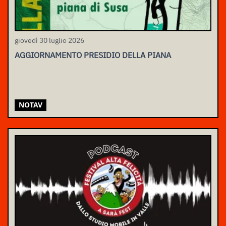
giovedì 30 luglio 2026
AGGIORNAMENTO PRESIDIO DELLA PIANA
NOTAV