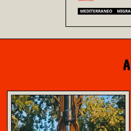
MEDITERRANEO
MIGRA
A