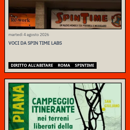
martedì 4 agosto 2026
VOCI DA SPIN TIME LABS
DIRITTO ALL'ABITARE
ROMA
SPINTIME