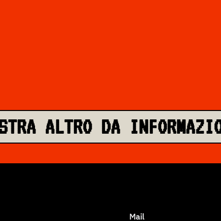
STRA ALTRO DA INFORMAZI
Mail