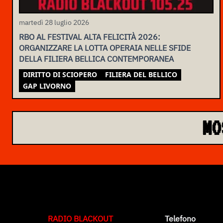
martedì 28 luglio 2026
RBO AL FESTIVAL ALTA FELICITÀ 2026:
ORGANIZZARE LA LOTTA OPERAIA NELLE SFIDE
DELLA FILIERA BELLICA CONTEMPORANEA
DIRITTO DI SCIOPERO
FILIERA DEL BELLICO
GAP LIVORNO
MO
RADIO BLACKOUT
Telefono