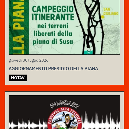
giovedì 30 luglio 2026
AGGIORNAMENTO PRESIDIO DELLA PIANA
NOTAV