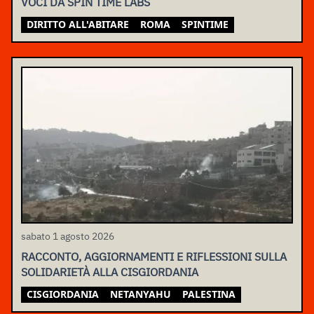
VOCI DA SPIN TIME LABS
DIRITTO ALL'ABITARE
ROMA
SPINTIME
sabato 1 agosto 2026
RACCONTO, AGGIORNAMENTI E RIFLESSIONI SULLA
SOLIDARIETÀ ALLA CISGIORDANIA
CISGIORDANIA
NETANYAHU
PALESTINA