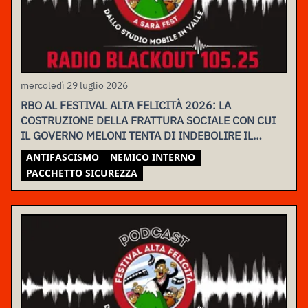
mercoledì 29 luglio 2026
RBO AL FESTIVAL ALTA FELICITÀ 2026: LA
COSTRUZIONE DELLA FRATTURA SOCIALE CON CUI
IL GOVERNO MELONI TENTA DI INDEBOLIRE IL
MOVIMENTO
ANTIFASCISMO
NEMICO INTERNO
PACCHETTO SICUREZZA