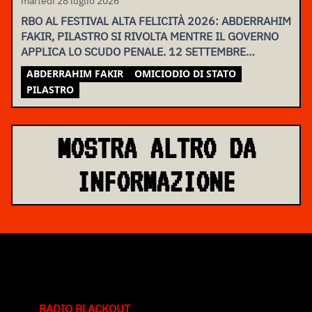
martedì 28 luglio 2026
RBO AL FESTIVAL ALTA FELICITÀ 2026: ABDERRAHIM
FAKIR, PILASTRO SI RIVOLTA MENTRE IL GOVERNO
APPLICA LO SCUDO PENALE. 12 SETTEMBRE
ASSEMBLEA NAZIONALE
ABDERRAHIM FAKIR
OMICIODIO DI STATO
PILASTRO
MOSTRA ALTRO DA
INFORMAZIONE
RADIO BLACKOUT