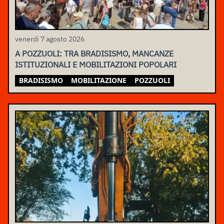
venerdì 7 agosto 2026
A POZZUOLI: TRA BRADISISMO, MANCANZE
ISTITUZIONALI E MOBILITAZIONI POPOLARI
BRADISISMO
MOBILITAZIONE
POZZUOLI