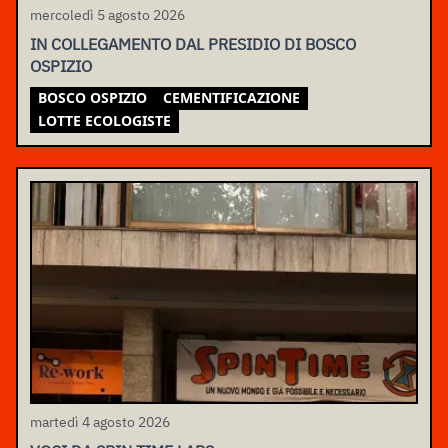
mercoledì 5 agosto 2026
IN COLLEGAMENTO DAL PRESIDIO DI BOSCO
OSPIZIO
BOSCO OSPIZIO
CEMENTIFICAZIONE
LOTTE ECOLOGISTE
martedì 4 agosto 2026