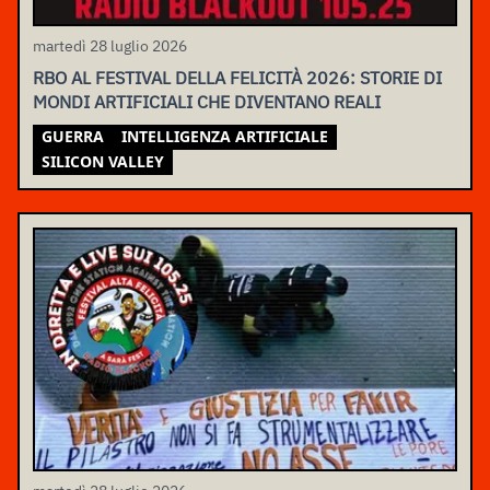
martedì 28 luglio 2026
RBO AL FESTIVAL DELLA FELICITÀ 2026: STORIE DI
MONDI ARTIFICIALI CHE DIVENTANO REALI
GUERRA
INTELLIGENZA ARTIFICIALE
SILICON VALLEY