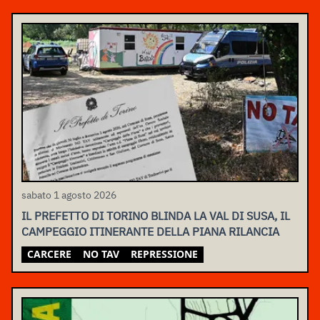
sabato 1 agosto 2026
IL PREFETTO DI TORINO BLINDA LA VAL DI SUSA, IL
CAMPEGGIO ITINERANTE DELLA PIANA RILANCIA
CARCERE
NO TAV
REPRESSIONE