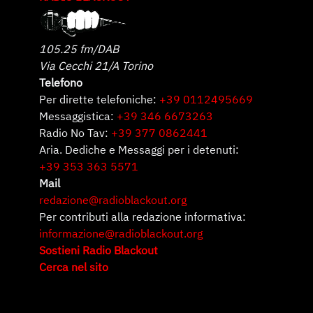
105.25 fm/DAB
Via Cecchi 21/A Torino
Telefono
Per dirette telefoniche:
+39 0112495669
Messaggistica:
+39 346 6673263
Radio No Tav:
+39 377 0862441
Aria. Dediche e Messaggi per i detenuti:
+39 353 363 5571
Mail
redazione@radioblackout.org
Per contributi alla redazione informativa:
informazione@radioblackout.org
Sostieni Radio Blackout
Cerca nel sito