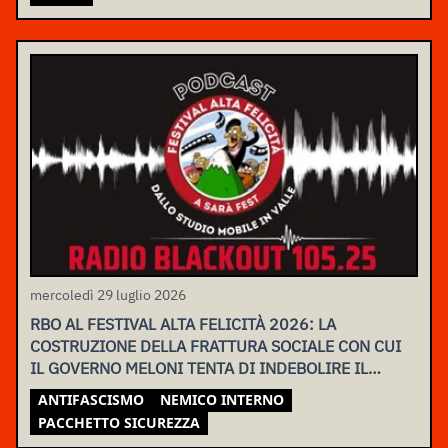
mercoledì 29 luglio 2026
RBO AL FESTIVAL ALTA FELICITÀ 2026: LA
COSTRUZIONE DELLA FRATTURA SOCIALE CON CUI
IL GOVERNO MELONI TENTA DI INDEBOLIRE IL
MOVIMENTO
ANTIFASCISMO
NEMICO INTERNO
PACCHETTO SICUREZZA