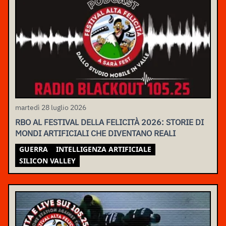
martedì 28 luglio 2026
RBO AL FESTIVAL DELLA FELICITÀ 2026: STORIE DI
MONDI ARTIFICIALI CHE DIVENTANO REALI
GUERRA
INTELLIGENZA ARTIFICIALE
SILICON VALLEY