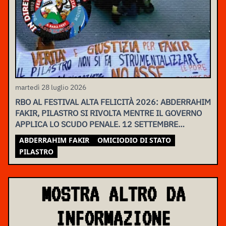
martedì 28 luglio 2026
RBO AL FESTIVAL ALTA FELICITÀ 2026: ABDERRAHIM
FAKIR, PILASTRO SI RIVOLTA MENTRE IL GOVERNO
APPLICA LO SCUDO PENALE. 12 SETTEMBRE
ASSEMBLEA NAZIONALE
ABDERRAHIM FAKIR
OMICIODIO DI STATO
PILASTRO
MOSTRA ALTRO DA
INFORMAZIONE