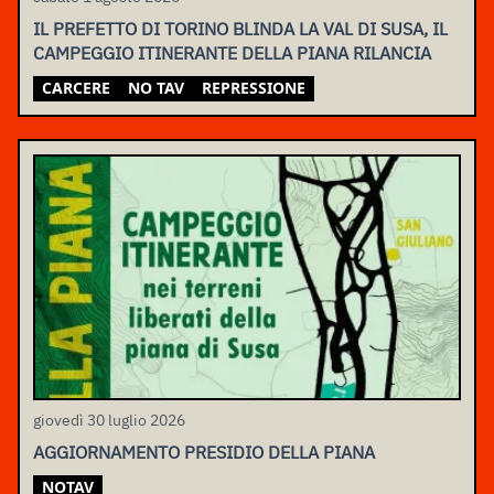
IL PREFETTO DI TORINO BLINDA LA VAL DI SUSA, IL
CAMPEGGIO ITINERANTE DELLA PIANA RILANCIA
CARCERE
NO TAV
REPRESSIONE
giovedì 30 luglio 2026
AGGIORNAMENTO PRESIDIO DELLA PIANA
NOTAV