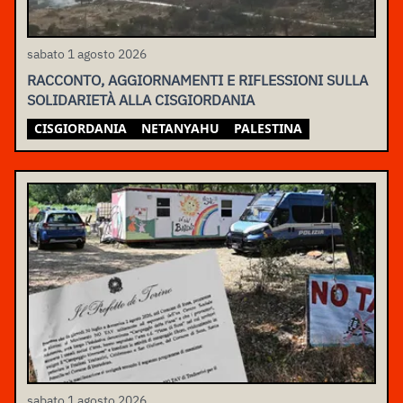
sabato 1 agosto 2026
RACCONTO, AGGIORNAMENTI E RIFLESSIONI SULLA
SOLIDARIETÀ ALLA CISGIORDANIA
CISGIORDANIA
NETANYAHU
PALESTINA
sabato 1 agosto 2026