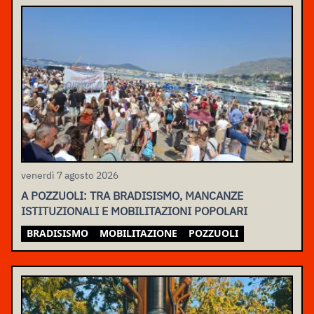
venerdì 7 agosto 2026
A POZZUOLI: TRA BRADISISMO, MANCANZE
ISTITUZIONALI E MOBILITAZIONI POPOLARI
BRADISISMO
MOBILITAZIONE
POZZUOLI