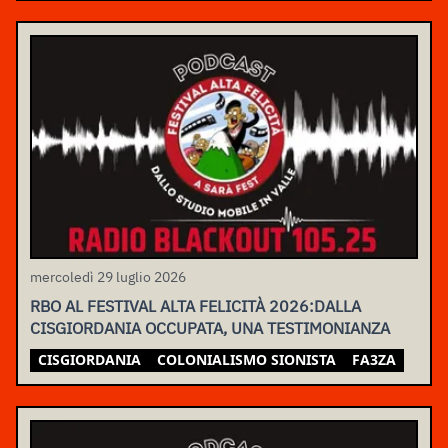
mercoledì 29 luglio 2026
RBO AL FESTIVAL ALTA FELICITÀ 2026:DALLA
CISGIORDANIA OCCUPATA, UNA TESTIMONIANZA
CISGIORDANIA
COLONIALISMO SIONISTA
FA3ZA