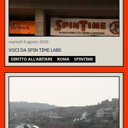
martedì 4 agosto 2026
VOCI DA SPIN TIME LABS
DIRITTO ALL'ABITARE
ROMA
SPINTIME