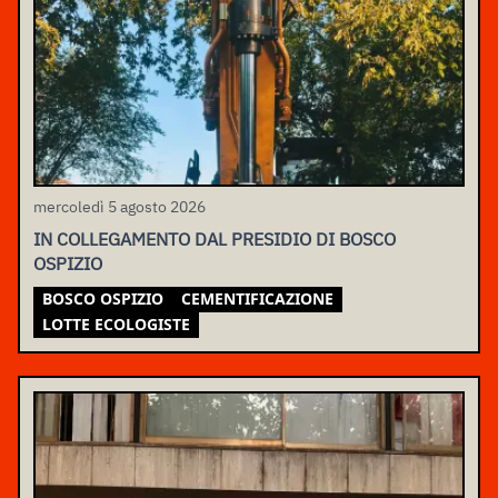
mercoledì 5 agosto 2026
IN COLLEGAMENTO DAL PRESIDIO DI BOSCO
OSPIZIO
BOSCO OSPIZIO
CEMENTIFICAZIONE
LOTTE ECOLOGISTE