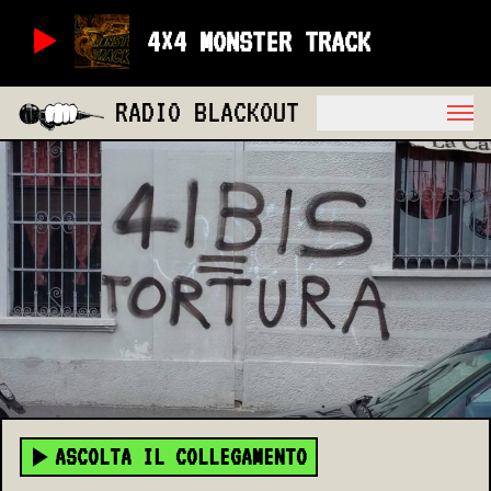
4×4 MONSTER TRACK
RADIO BLACKOUT
ASCOLTA IL COLLEGAMENTO