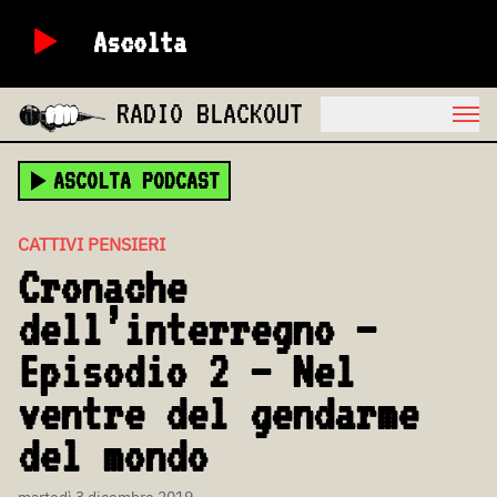
Ascolta
RADIO BLACKOUT
ASCOLTA PODCAST
CATTIVI PENSIERI
Cronache
dell’interregno –
Episodio 2 – Nel
ventre del gendarme
del mondo