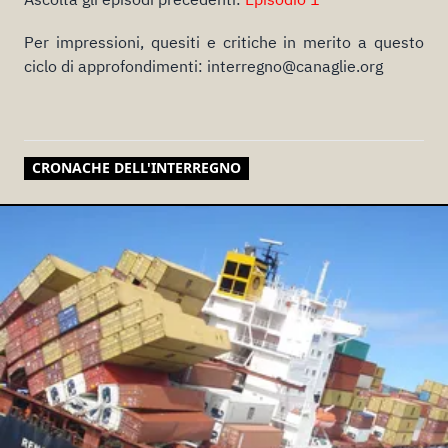
Per impressioni, quesiti e critiche in merito a questo
ciclo di approfondimenti: interregno@canaglie.org
CRONACHE DELL'INTERREGNO