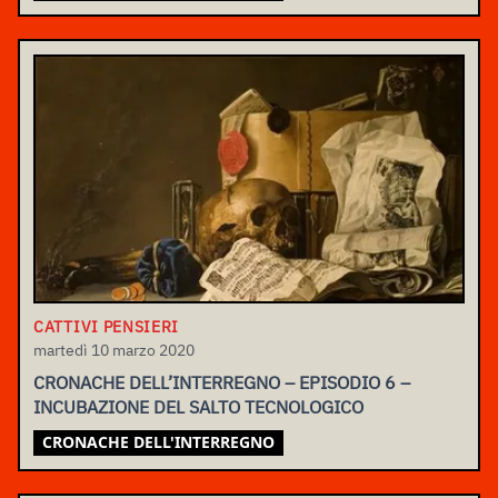
CATTIVI PENSIERI
martedì 10 marzo 2020
CRONACHE DELL’INTERREGNO – EPISODIO 6 –
INCUBAZIONE DEL SALTO TECNOLOGICO
CRONACHE DELL'INTERREGNO