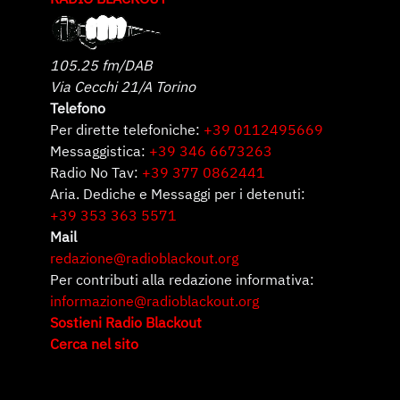
105.25 fm/DAB
Via Cecchi 21/A Torino
Telefono
Per dirette telefoniche:
+39 0112495669
Messaggistica:
+39 346 6673263
Radio No Tav:
+39 377 0862441
Aria. Dediche e Messaggi per i detenuti:
+39 353 363 5571
Mail
redazione@radioblackout.org
Per contributi alla redazione informativa:
informazione@radioblackout.org
Sostieni Radio Blackout
Cerca nel sito