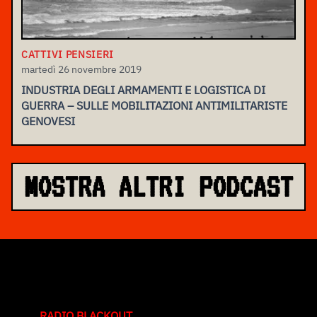
CATTIVI PENSIERI
martedì 26 novembre 2019
INDUSTRIA DEGLI ARMAMENTI E LOGISTICA DI
GUERRA – SULLE MOBILITAZIONI ANTIMILITARISTE
GENOVESI
MOSTRA ALTRI PODCAST
RADIO BLACKOUT