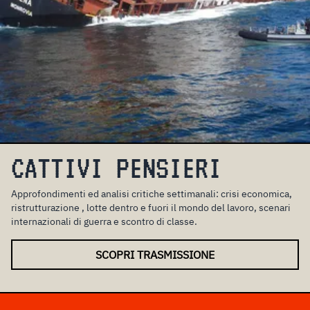
CATTIVI PENSIERI
Approfondimenti ed analisi critiche settimanali: crisi economica,
ristrutturazione , lotte dentro e fuori il mondo del lavoro, scenari
internazionali di guerra e scontro di classe.
SCOPRI TRASMISSIONE