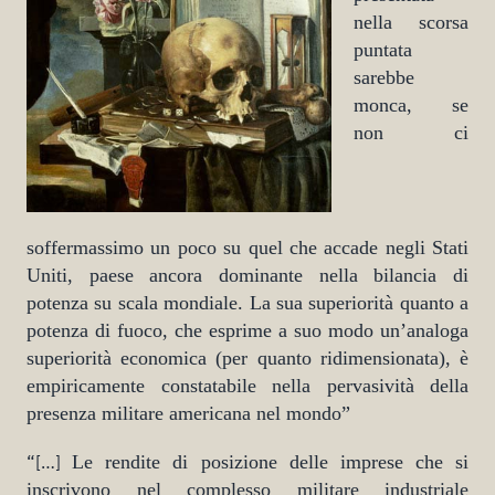
nella scorsa
puntata
sarebbe
monca, se
non ci
soffermassimo un poco su quel che accade negli Stati
Uniti, paese ancora dominante nella bilancia di
potenza su scala mondiale. La sua superiorità quanto a
potenza di fuoco, che esprime a suo modo un’analoga
superiorità economica (per quanto ridimensionata), è
empiricamente constatabile nella pervasività della
presenza militare americana nel mondo”
“[…]
Le rendite di posizione delle imprese che si
inscrivono nel complesso militare industriale