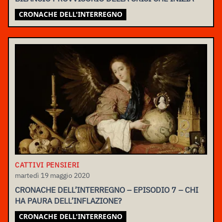
CRONACHE DELL'INTERREGNO
CATTIVI PENSIERI
martedì 19 maggio 2020
CRONACHE DELL’INTERREGNO – EPISODIO 7 – CHI
HA PAURA DELL’INFLAZIONE?
CRONACHE DELL'INTERREGNO