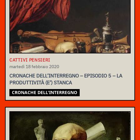
CATTIVI PENSIERI
martedì 18 febbraio 2020
CRONACHE DELL’INTERREGNO – EPISODIO 5 – LA
PRODUTTIVITÀ (E’) STANCA
CRONACHE DELL'INTERREGNO