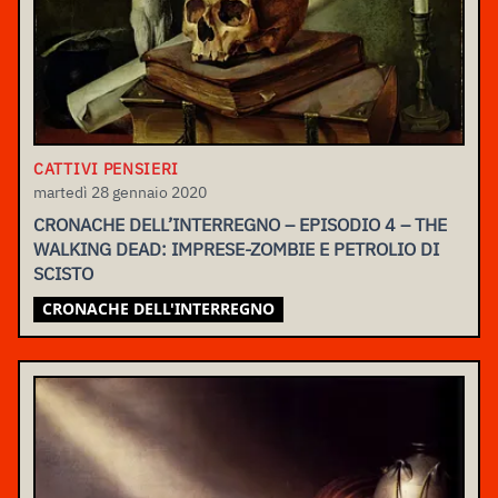
CATTIVI PENSIERI
martedì 28 gennaio 2020
CRONACHE DELL’INTERREGNO – EPISODIO 4 – THE
WALKING DEAD: IMPRESE-ZOMBIE E PETROLIO DI
SCISTO
CRONACHE DELL'INTERREGNO