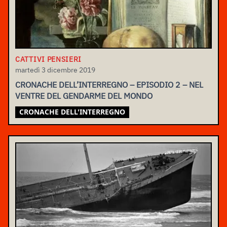
CATTIVI PENSIERI
martedì 3 dicembre 2019
CRONACHE DELL’INTERREGNO – EPISODIO 2 – NEL
VENTRE DEL GENDARME DEL MONDO
CRONACHE DELL'INTERREGNO