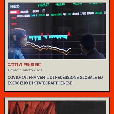
CATTIVI PENSIERI
giovedì 5 marzo 2020
COVID-19: FRA VENTI DI RECESSIONE GLOBALE ED
ESERCIZIO DI STATECRAFT CINESE