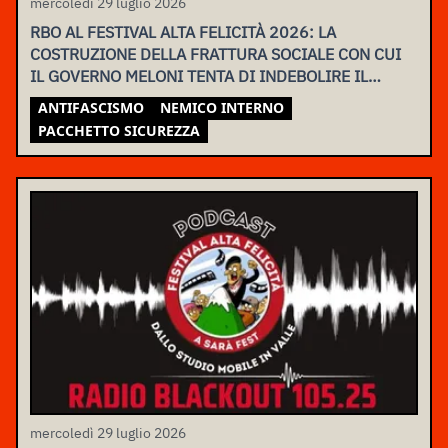
mercoledì 29 luglio 2026
RBO AL FESTIVAL ALTA FELICITÀ 2026: LA
COSTRUZIONE DELLA FRATTURA SOCIALE CON CUI
IL GOVERNO MELONI TENTA DI INDEBOLIRE IL
MOVIMENTO
ANTIFASCISMO
NEMICO INTERNO
PACCHETTO SICUREZZA
mercoledì 29 luglio 2026