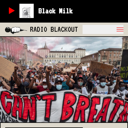
Black Milk
RADIO BLACKOUT