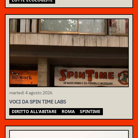
martedì 4 agosto 2026
VOCI DA SPIN TIME LABS
DIRITTO ALL'ABITARE
ROMA
SPINTIME