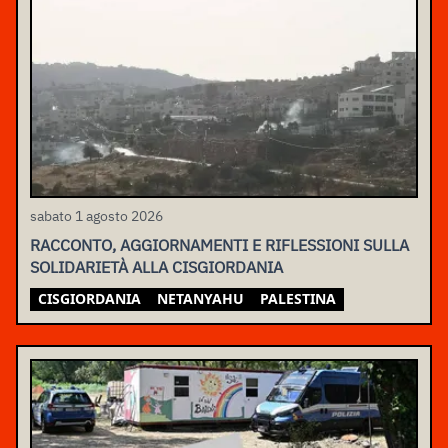
sabato 1 agosto 2026
RACCONTO, AGGIORNAMENTI E RIFLESSIONI SULLA
SOLIDARIETÀ ALLA CISGIORDANIA
CISGIORDANIA
NETANYAHU
PALESTINA