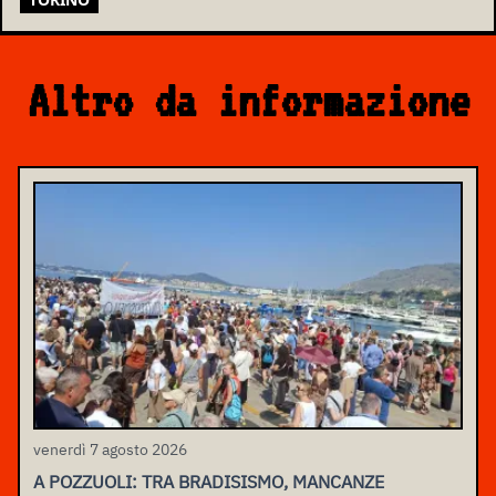
Altro da informazione
venerdì 7 agosto 2026
A POZZUOLI: TRA BRADISISMO, MANCANZE