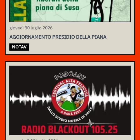
giovedì 30 luglio 2026
AGGIORNAMENTO PRESIDIO DELLA PIANA
NOTAV