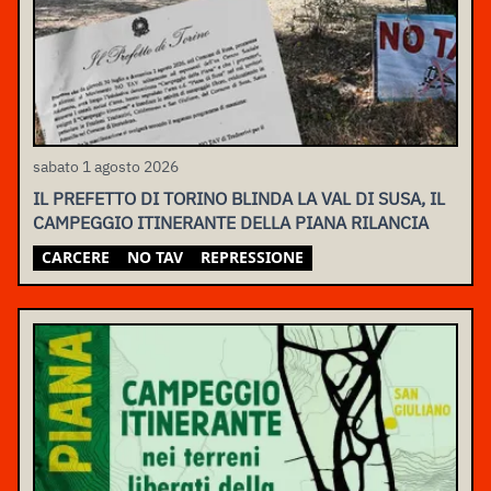
sabato 1 agosto 2026
IL PREFETTO DI TORINO BLINDA LA VAL DI SUSA, IL
CAMPEGGIO ITINERANTE DELLA PIANA RILANCIA
CARCERE
NO TAV
REPRESSIONE