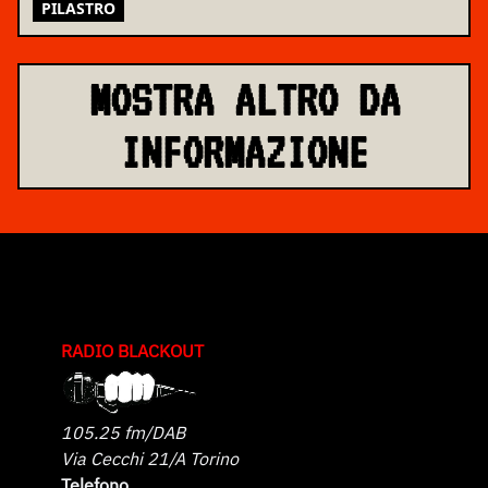
PILASTRO
MOSTRA ALTRO DA
INFORMAZIONE
RADIO BLACKOUT
105.25 fm/DAB
Via Cecchi 21/A Torino
Telefono