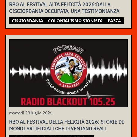
RBO AL FESTIVAL ALTA FELICITÀ 2026:DALLA
CISGIORDANIA OCCUPATA, UNA TESTIMONIANZA
CISGIORDANIA
COLONIALISMO SIONISTA
FA3ZA
martedì 28 luglio 2026
RBO AL FESTIVAL DELLA FELICITÀ 2026: STORIE DI
MONDI ARTIFICIALI CHE DIVENTANO REALI