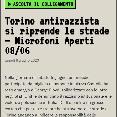
ASCOLTA IL COLLEGAMENTO
Torino antirazzista
si riprende le strade
– Microfoni Aperti
08/06
lunedì 8 giugno 2020
Nella giornata di sabato 6 giugno, un presidio
partecipato da migliaia di persone in piazza Castello ha
reso omaggio a George Floyd, solidarizzato con le lotte
negli Stati Uniti e denunciato il razzismo istituzionale e le
violenze poliziesche in Italia. Da lì è partito un grosso
corteo che per oltre tre ore ha attraversato le strade di
Torino andando a indicare le responsabilità delle