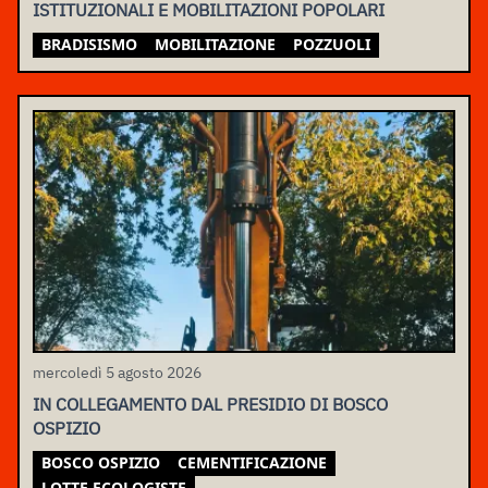
ISTITUZIONALI E MOBILITAZIONI POPOLARI
BRADISISMO
MOBILITAZIONE
POZZUOLI
mercoledì 5 agosto 2026
IN COLLEGAMENTO DAL PRESIDIO DI BOSCO
OSPIZIO
BOSCO OSPIZIO
CEMENTIFICAZIONE
LOTTE ECOLOGISTE