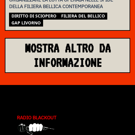
DELLA FILIERA BELLICA CONTEMPORANEA
DIRITTO DI SCIOPERO
FILIERA DEL BELLICO
GAP LIVORNO
MOSTRA ALTRO DA
INFORMAZIONE
RADIO BLACKOUT