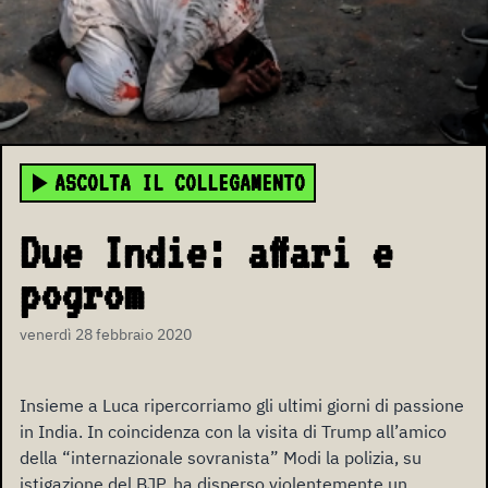
ASCOLTA IL COLLEGAMENTO
Due Indie: affari e
pogrom
venerdì 28 febbraio 2020
Insieme a Luca ripercorriamo gli ultimi giorni di passione
in India. In coincidenza con la visita di Trump all’amico
della “internazionale sovranista” Modi la polizia, su
istigazione del BJP, ha disperso violentemente un