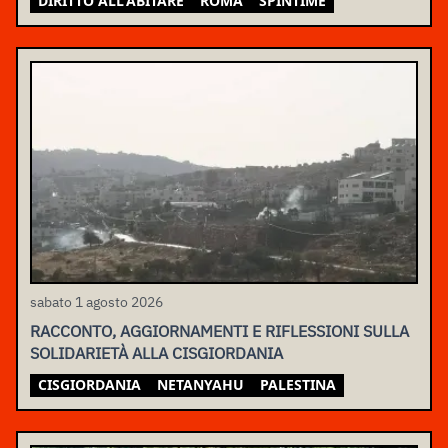
DIRITTO ALL'ABITARE
ROMA
SPINTIME
sabato 1 agosto 2026
RACCONTO, AGGIORNAMENTI E RIFLESSIONI SULLA
SOLIDARIETÀ ALLA CISGIORDANIA
CISGIORDANIA
NETANYAHU
PALESTINA