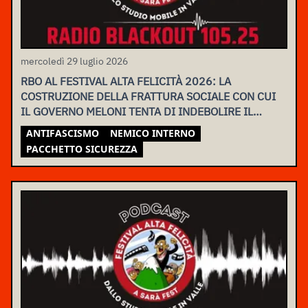
mercoledì 29 luglio 2026
RBO AL FESTIVAL ALTA FELICITÀ 2026: LA
COSTRUZIONE DELLA FRATTURA SOCIALE CON CUI
IL GOVERNO MELONI TENTA DI INDEBOLIRE IL
MOVIMENTO
ANTIFASCISMO
NEMICO INTERNO
PACCHETTO SICUREZZA