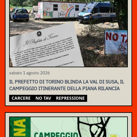
sabato 1 agosto 2026
IL PREFETTO DI TORINO BLINDA LA VAL DI SUSA, IL
CAMPEGGIO ITINERANTE DELLA PIANA RILANCIA
CARCERE
NO TAV
REPRESSIONE