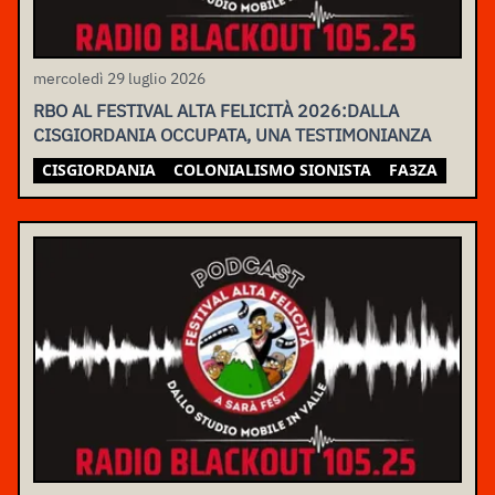
mercoledì 29 luglio 2026
RBO AL FESTIVAL ALTA FELICITÀ 2026:DALLA
CISGIORDANIA OCCUPATA, UNA TESTIMONIANZA
CISGIORDANIA
COLONIALISMO SIONISTA
FA3ZA