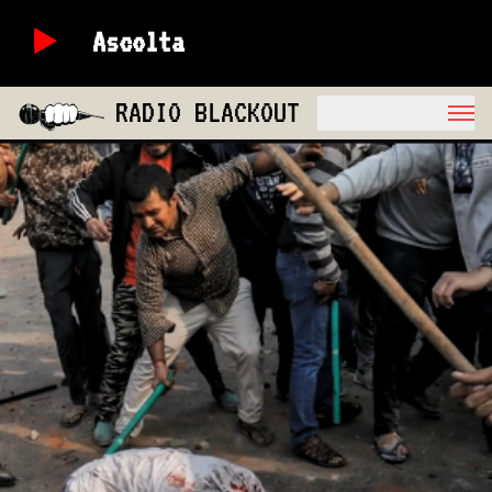
Ascolta
RADIO BLACKOUT