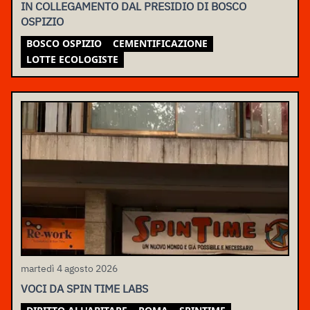
IN COLLEGAMENTO DAL PRESIDIO DI BOSCO
OSPIZIO
BOSCO OSPIZIO
CEMENTIFICAZIONE
LOTTE ECOLOGISTE
martedì 4 agosto 2026
VOCI DA SPIN TIME LABS