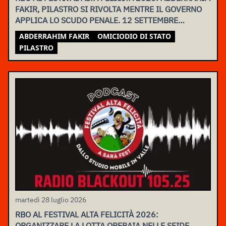
FAKIR, PILASTRO SI RIVOLTA MENTRE IL GOVERNO
APPLICA LO SCUDO PENALE. 12 SETTEMBRE
ASSEMBLEA NAZIONALE
ABDERRAHIM FAKIR
OMICIODIO DI STATO
PILASTRO
martedì 28 luglio 2026
RBO AL FESTIVAL ALTA FELICITÀ 2026:
ORGANIZZARE LA LOTTA OPERAIA NELLE SFIDE