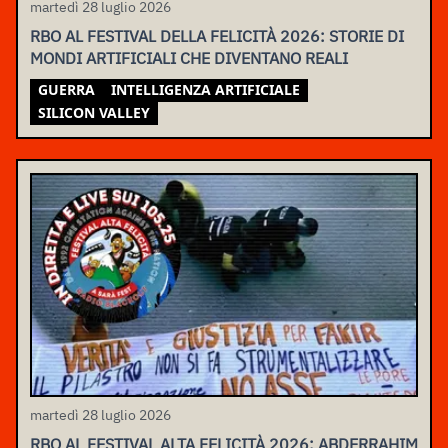
martedì 28 luglio 2026
RBO AL FESTIVAL DELLA FELICITÀ 2026: STORIE DI
MONDI ARTIFICIALI CHE DIVENTANO REALI
GUERRA
INTELLIGENZA ARTIFICIALE
SILICON VALLEY
martedì 28 luglio 2026
RBO AL FESTIVAL ALTA FELICITÀ 2026: ABDERRAHIM