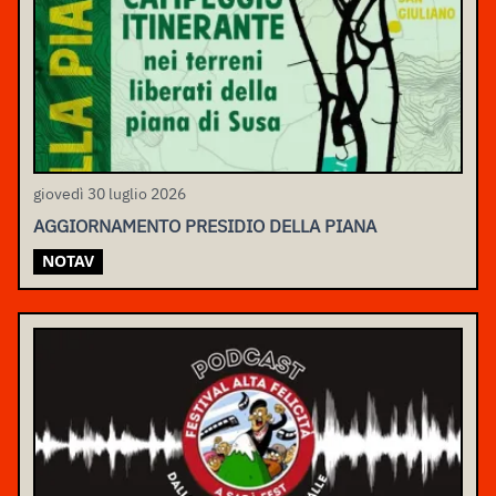
giovedì 30 luglio 2026
AGGIORNAMENTO PRESIDIO DELLA PIANA
NOTAV